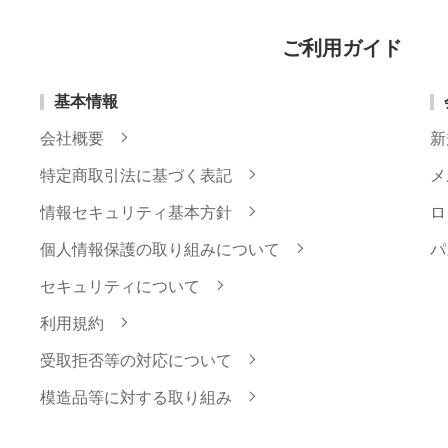
ご利用ガイド
基本情報
会社概要
新
特定商取引法に基づく表記
メ
情報セキュリティ基本方針
ロ
個人情報保護の取り組みについて
パ
セキュリティについて
利用規約
受取拒否等の対応について
模造品等に対する取り組み