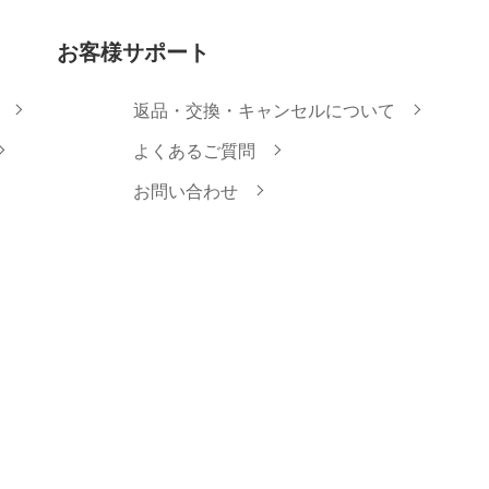
お客様サポート
返品・交換・キャンセルについて
よくあるご質問
お問い合わせ