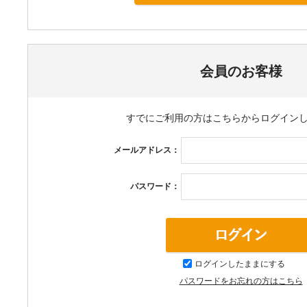
その他
会員のお客様
すでにご利用の方はこちらからログイン
メールアドレス：
パスワード：
ログインしたままにする
パスワードをお忘れの方はこちら