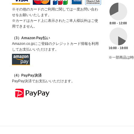
※その他のカードのご利用に関しては一度お問い合わ
せをお願いいたします。
※カードはカード上に表示されたご本人様以外はご使
用できません。
（3）Amazon Pay払い
Amazon.co.jpにご登録のクレジットカード情報を利用
してお支払いいただけます。
※一部商品は時
（4）PayPay決済
PayPay決済でお支払いいただけます。