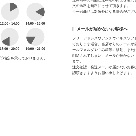
送料無料の商品と送料別の商品を購入
文の送料を無料にさせて頂きます。
※一部商品は対象外になる場合がござ
メールが届かないお客様へ
フリーアドレスやアンチウイルスソフ
ております場合、当店からのメールが
ールフォルダやごみ箱等に移動、また
削除されてしまい、メールが届かない
間指定を承っておりません。
ます。
注文確認・発送メールが届かないお客
認頂きますようお願い申し上げます。