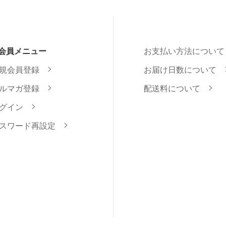
会員メニュー
お支払い方法について
規会員登録
お届け日数について
ルマガ登録
配送料について
グイン
スワード再設定