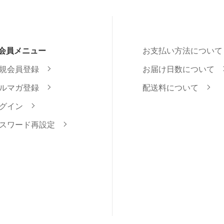
会員メニュー
お支払い方法について
規会員登録
お届け日数について
ルマガ登録
配送料について
グイン
スワード再設定