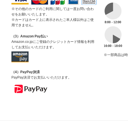
※その他のカードのご利用に関しては一度お問い合わ
せをお願いいたします。
※カードはカード上に表示されたご本人様以外はご使
用できません。
（3）Amazon Pay払い
Amazon.co.jpにご登録のクレジットカード情報を利用
してお支払いいただけます。
※一部商品は時
（4）PayPay決済
PayPay決済でお支払いいただけます。