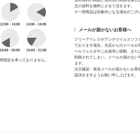
送料無料の商品と送料別の商品を購入
文の送料を無料にさせて頂きます。
※一部商品は対象外になる場合がござ
メールが届かないお客様へ
フリーアドレスやアンチウイルスソフ
ております場合、当店からのメールが
ールフォルダやごみ箱等に移動、また
削除されてしまい、メールが届かない
間指定を承っておりません。
ます。
注文確認・発送メールが届かないお客
認頂きますようお願い申し上げます。