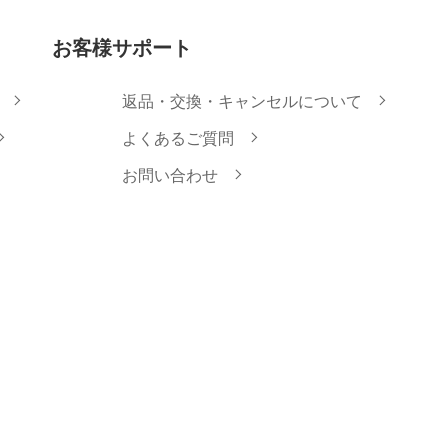
お客様サポート
返品・交換・キャンセルについて
よくあるご質問
お問い合わせ