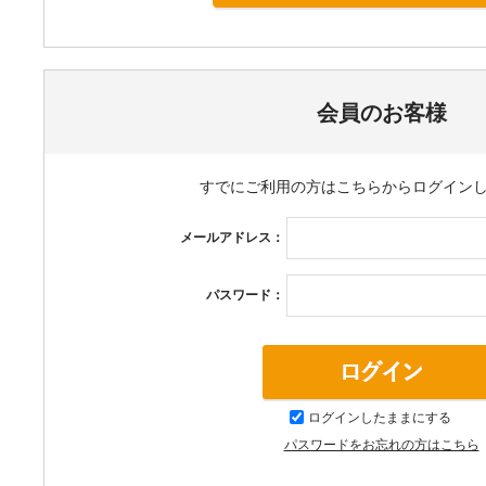
その他
会員のお客様
すでにご利用の方はこちらからログイン
メールアドレス：
パスワード：
ログインしたままにする
パスワードをお忘れの方はこちら