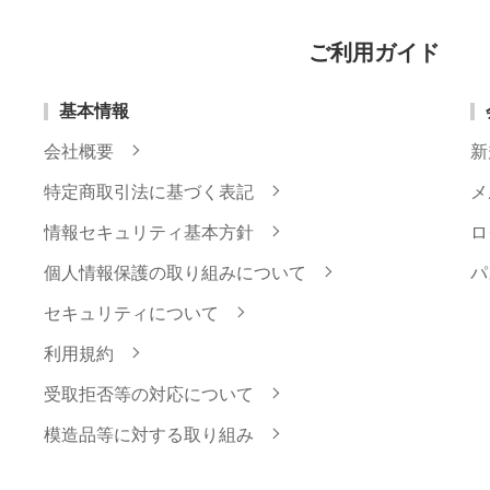
ご利用ガイド
基本情報
会社概要
新
特定商取引法に基づく表記
メ
情報セキュリティ基本方針
ロ
個人情報保護の取り組みについて
パ
セキュリティについて
利用規約
受取拒否等の対応について
模造品等に対する取り組み