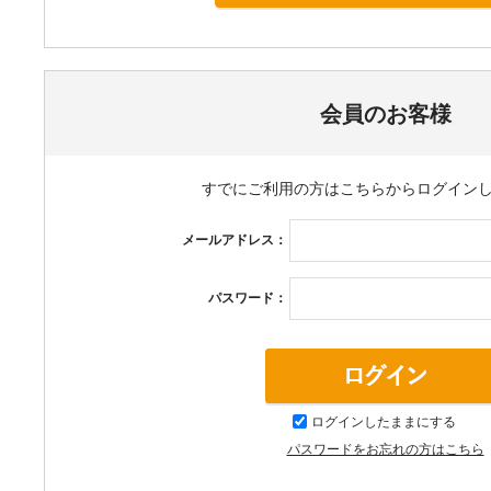
その他
会員のお客様
すでにご利用の方はこちらからログイン
メールアドレス：
パスワード：
ログインしたままにする
パスワードをお忘れの方はこちら