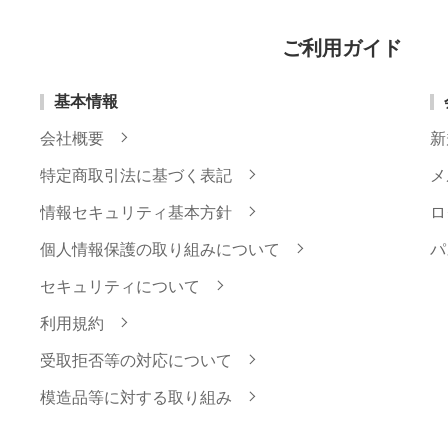
ご利用ガイド
基本情報
会社概要
新
特定商取引法に基づく表記
メ
情報セキュリティ基本方針
ロ
個人情報保護の取り組みについて
パ
セキュリティについて
利用規約
受取拒否等の対応について
模造品等に対する取り組み