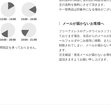
送料無料の商品と送料別の商品を購入
文の送料を無料にさせて頂きます。
※一部商品は対象外になる場合がござ
メールが届かないお客様へ
フリーアドレスやアンチウイルスソフ
ております場合、当店からのメールが
ールフォルダやごみ箱等に移動、また
削除されてしまい、メールが届かない
間指定を承っておりません。
ます。
注文確認・発送メールが届かないお客
認頂きますようお願い申し上げます。