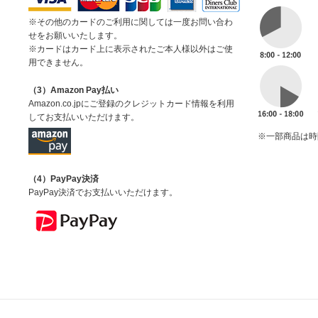
※その他のカードのご利用に関しては一度お問い合わ
せをお願いいたします。
※カードはカード上に表示されたご本人様以外はご使
用できません。
（3）Amazon Pay払い
Amazon.co.jpにご登録のクレジットカード情報を利用
してお支払いいただけます。
※一部商品は時
（4）PayPay決済
PayPay決済でお支払いいただけます。