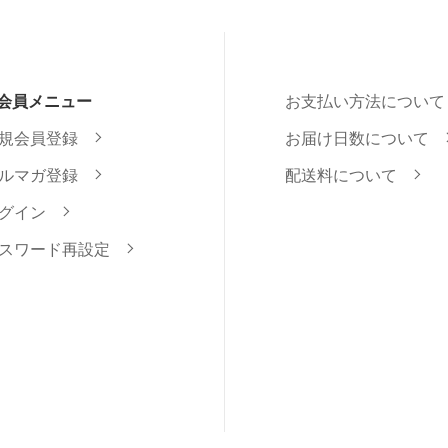
会員メニュー
お支払い方法について
規会員登録
お届け日数について
ルマガ登録
配送料について
グイン
スワード再設定