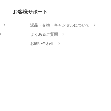
お客様サポート
返品・交換・キャンセルについて
よくあるご質問
お問い合わせ