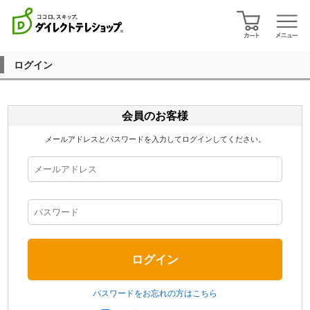
ログイン
会員のお客様
メールアドレスとパスワードを入力してログインしてください。
パスワードをお忘れの方はこちら