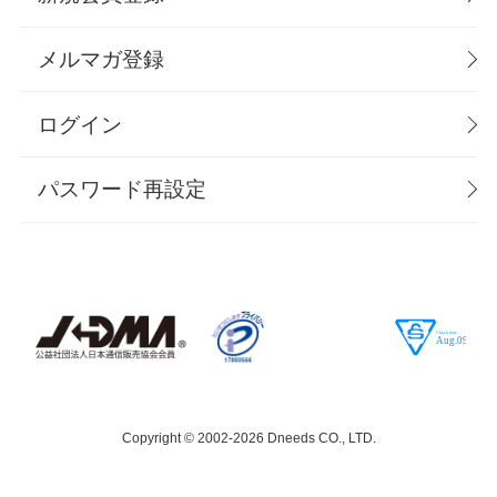
メルマガ登録
ログイン
パスワード再設定
Copyright © 2002-
2026 Dneeds CO., LTD.