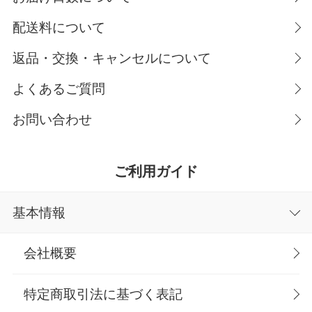
配送料について
返品・交換・キャンセルについて
よくあるご質問
お問い合わせ
ご利用ガイド
基本情報
会社概要
特定商取引法に基づく表記