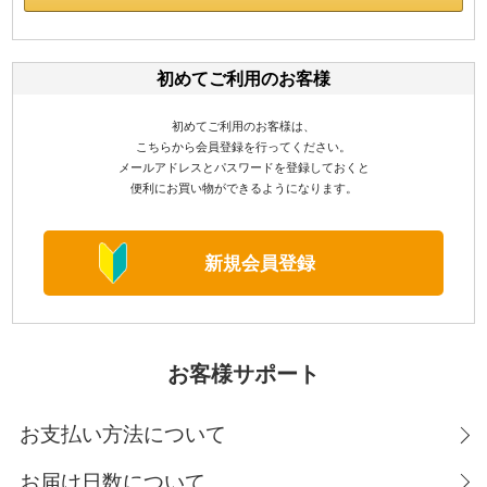
初めてご利用のお客様
初めてご利用のお客様は、
こちらから会員登録を行ってください。
メールアドレスとパスワードを登録しておくと
便利にお買い物ができるようになります。
お客様サポート
お支払い方法について
お届け日数について