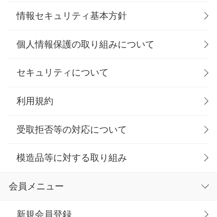
情報セキュリティ基本方針
個人情報保護の取り組みについて
セキュリティについて
利用規約
受取拒否等の対応について
模造品等に対する取り組み
会員メニュー
新規会員登録