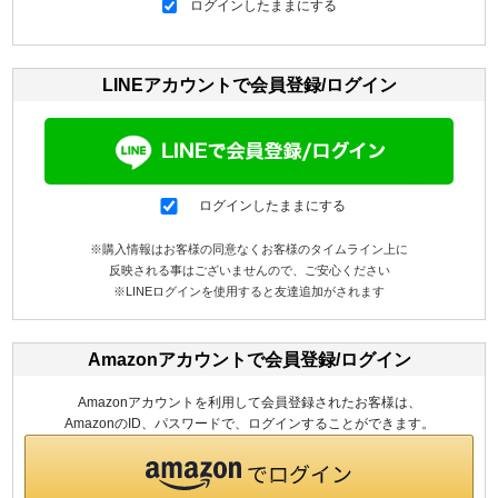
ログインしたままにする
LINEアカウントで会員登録/ログイン
ログインしたままにする
※購入情報はお客様の同意なくお客様のタイムライン上に
反映される事はございませんので、ご安心ください
※LINEログインを使用すると友達追加がされます
Amazonアカウントで会員登録/ログイン
Amazonアカウントを利用して会員登録されたお客様は、
AmazonのID、パスワードで、ログインすることができます。