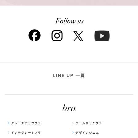
LINE UP 一覧
グレースアップブラ
クールリッチブラ
インテグレートブラ
デザインジニエ