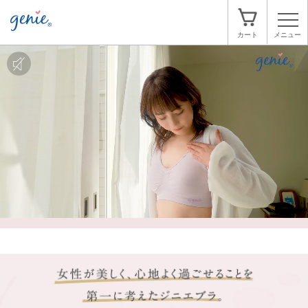
メニュー
カート