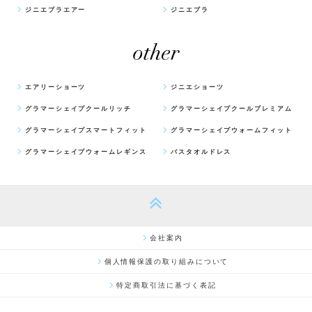
ジニエブラエアー
ジニエブラ
エアリーショーツ
ジニエショーツ
グラマーシェイプクールリッチ
グラマーシェイプクールプレミアム
グラマーシェイプスマートフィット
グラマーシェイプウォームフィット
グラマーシェイプウォームレギンス
バスタオルドレス
会社案内
個人情報保護の取り組みについて
特定商取引法に基づく表記