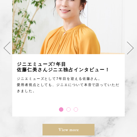
ジニエミューズ7年目
佐藤仁美さんジニエ独占インタビュー！
ジニエミューズとして7年目を迎える佐藤さん。
愛用者視点としても、ジニエについて本音で語っていただ
きました。