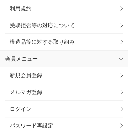
利用規約
受取拒否等の対応について
模造品等に対する取り組み
会員メニュー
新規会員登録
メルマガ登録
ログイン
パスワード再設定