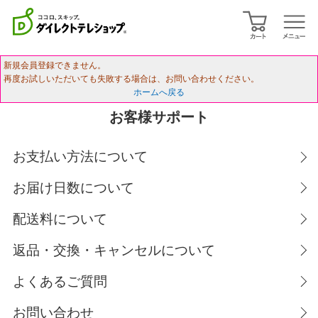
新規会員登録できません。
再度お試しいただいても失敗する場合は、お問い合わせください。
ホームへ戻る
お客様サポート
お支払い方法について
お届け日数について
配送料について
返品・交換・キャンセルについて
よくあるご質問
お問い合わせ