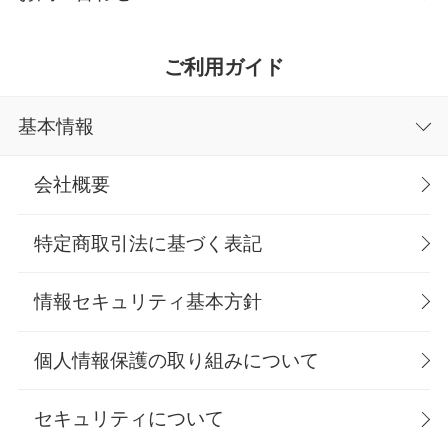
ご利用ガイド
基本情報
会社概要
特定商取引法に基づく表記
情報セキュリティ基本方針
個人情報保護の取り組みについて
セキュリティについて