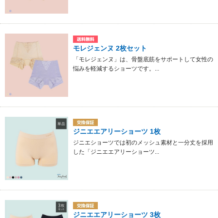
モレジェンヌ 2枚セット
「モレジェンヌ」は、骨盤底筋をサポートして女性の
悩みを軽減するショーツです。...
ジニエエアリーショーツ 1枚
ジニエショーツでは初のメッシュ素材と一分丈を採用
した「ジニエエアリーショーツ...
ジニエエアリーショーツ 3枚