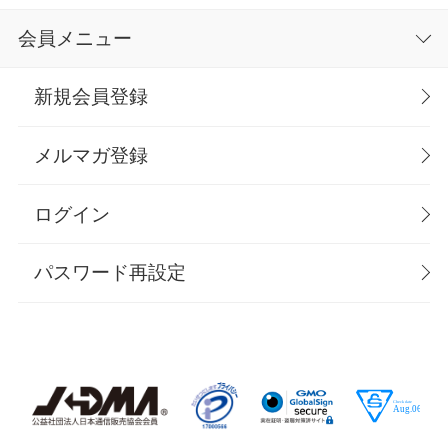
会員メニュー
新規会員登録
メルマガ登録
ログイン
パスワード再設定