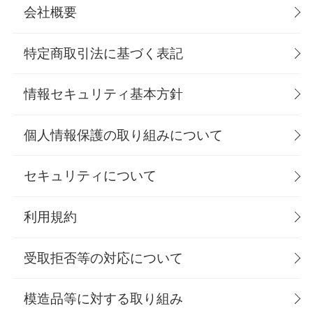
会社概要
特定商取引法に基づく表記
情報セキュリティ基本方針
個人情報保護の取り組みについて
セキュリティについて
利用規約
受取拒否等の対応について
模造品等に対する取り組み