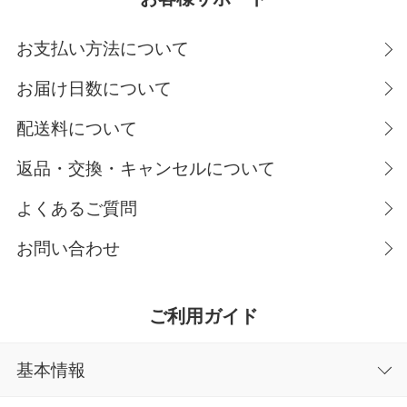
お支払い方法について
お届け日数について
配送料について
返品・交換・キャンセルについて
よくあるご質問
お問い合わせ
ご利用ガイド
基本情報