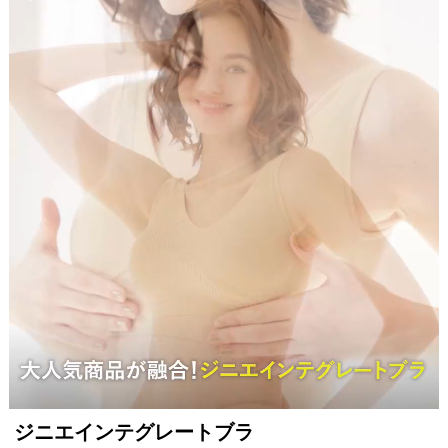
Item
ジニエインテグレートブラ
1