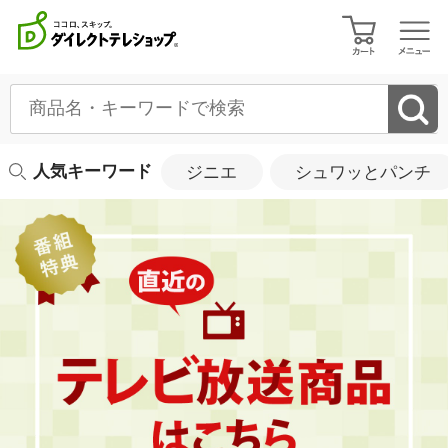
ダイレクトテレショップ公式通販サイト
人気キーワード
ジニエ
シュワッとパンチ