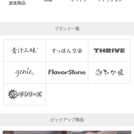
放送商品
ブランド一覧
ピックアップ商品