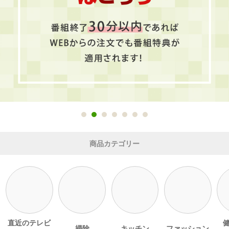
商品カテゴリー
直近のテレビ
掃除
キッチン
ファッション