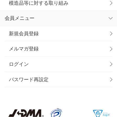
模造品等に対する取り組み
会員メニュー
新規会員登録
メルマガ登録
ログイン
パスワード再設定