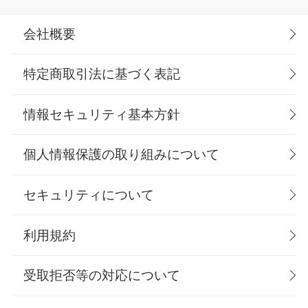
会社概要
特定商取引法に基づく表記
情報セキュリティ基本方針
個人情報保護の取り組みについて
セキュリティについて
利用規約
受取拒否等の対応について