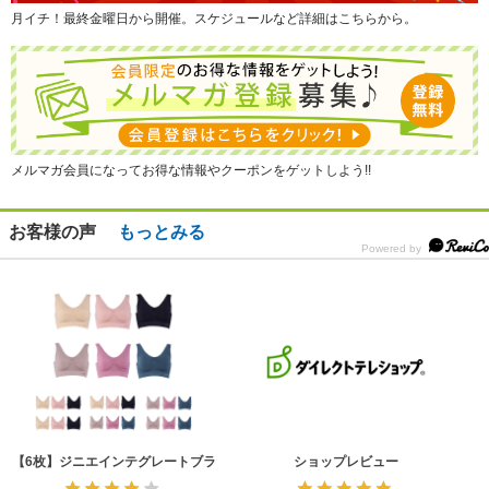
月イチ！最終金曜日から開催。スケジュールなど詳細はこちらから。
メルマガ会員になってお得な情報やクーポンをゲットしよう!!
お客様の声
もっとみる
【6枚】ジニエインテグレートブラ
ショップレビュー