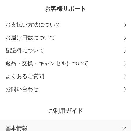
お客様サポート
お支払い方法について
お届け日数について
配送料について
返品・交換・キャンセルについて
よくあるご質問
お問い合わせ
ご利用ガイド
基本情報