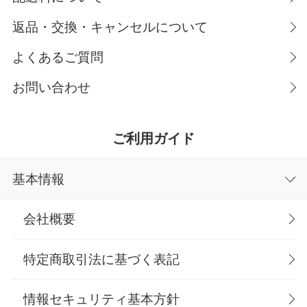
返品・交換・キャンセルについて
よくあるご質問
お問い合わせ
ご利用ガイド
基本情報
会社概要
特定商取引法に基づく表記
情報セキュリティ基本方針