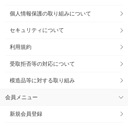
個人情報保護の取り組みについて
セキュリティについて
利用規約
受取拒否等の対応について
模造品等に対する取り組み
会員メニュー
新規会員登録