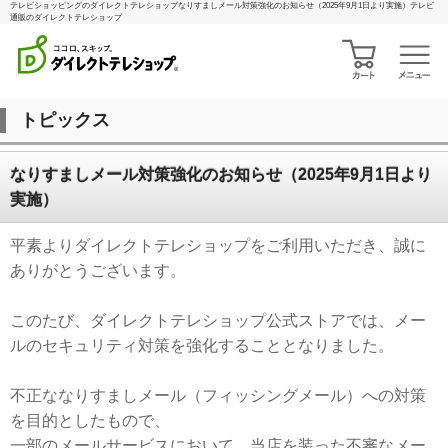
テレビショッピングのダイレクトテレショップなりすましメール対策強化のお知らせ（2025年9月1日より実施）テレビ
通販のダイレクトテレショップ
トピックス
なりすましメール対策強化のお知らせ（2025年9月1日より
実施）
平素よりダイレクトテレショップをご利用いただき、誠に
ありがとうございます。
このたび、ダイレクトテレショップ公式ストアでは、メー
ルのセキュリティ対策を強化することとなりました。
不正ななりすましメール（フィッシングメール）への対策
を目的としたもので、
一部のメールサービスにおいて、当店を装った不審なメー