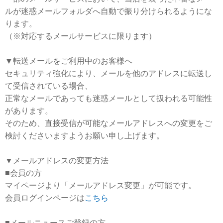
ルが迷惑メールフォルダへ自動で振り分けられるようにな
ります。
（※対応するメールサービスに限ります）
▼転送メールをご利用中のお客様へ
セキュリティ強化により、メールを他のアドレスに転送し
て受信されている場合、
正常なメールであっても迷惑メールとして扱われる可能性
があります。
そのため、直接受信が可能なメールアドレスへの変更をご
検討くださいますようお願い申し上げます。
▼メールアドレスの変更方法
■会員の方
マイページより「メールアドレス変更」が可能です。
会員ログインページは
こちら
■メールニュースご登録の方