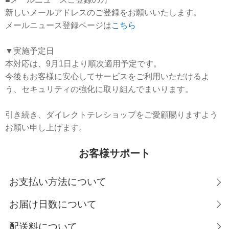
新しいメールアドレスのご登録をお願いいたします。
メールニュース登録ページは
こちら
▼実施予定日
本対応は、9月1日より順次適用予定です。
今後もお客様に安心してサービスをご利用いただけるよ
う、セキュリティの強化に取り組んでまいります。
引き続き、ダイレクトテレショップをご愛顧賜りますよう
お願い申し上げます。
お客様サポート
お支払い方法について
お届け日数について
配送料について