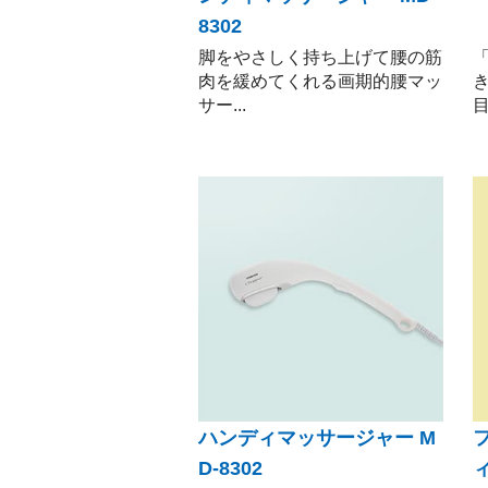
8302
脚をやさしく持ち上げて腰の筋
肉を緩めてくれる画期的腰マッ
サー...
目
ハンディマッサージャー M
D-8302