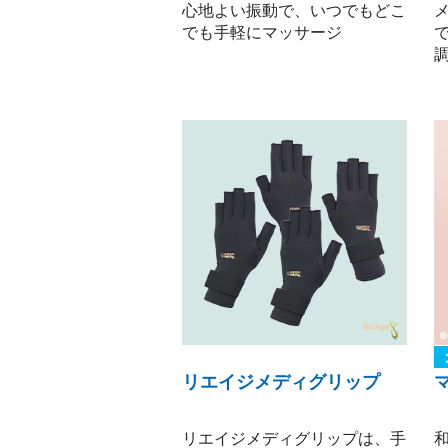
心地よい振動で、いつでもどこ
でも手軽にマッサージ
調
リエイジメディグリップ
リエイジメディグリップは、手