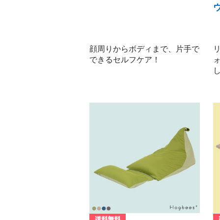
顔周りからボディまで、片手で
できるセルフケア！
し