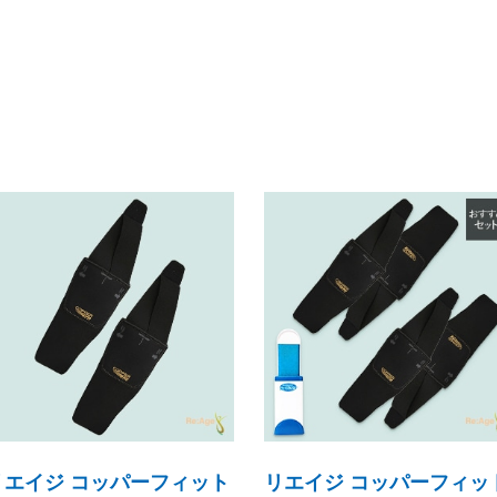
その他
リエイジ コッパーフィット
リエイジ コッパーフィッ