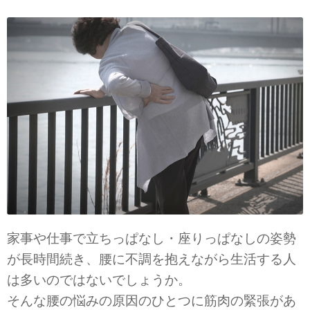
家事や仕事で立ちっぱなし・座りっぱなしの姿勢
が長時間続き、腰に不調を抱えながら生活する人
は多いのではないでしょうか。
そんな腰の悩みの原因のひとつに筋肉の緊張があ