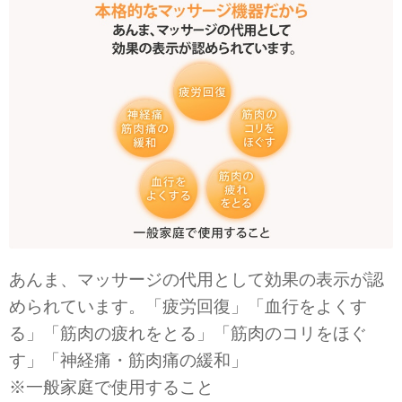
あんま、マッサージの代用として効果の表示が認
められています。「疲労回復」「血行をよくす
る」「筋肉の疲れをとる」「筋肉のコリをほぐ
す」「神経痛・筋肉痛の緩和」
※一般家庭で使用すること