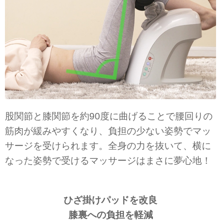
股関節と膝関節を約90度に曲げることで腰回りの
筋肉が緩みやすくなり、負担の少ない姿勢でマッ
サージを受けられます。全身の力を抜いて、横に
なった姿勢で受けるマッサージはまさに夢心地！
ひざ掛けパッドを改良
膝裏への負担を軽減