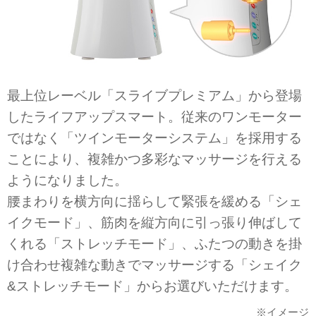
最上位レーベル「スライブプレミアム」から登場
したライフアップスマート。従来のワンモーター
ではなく「ツインモーターシステム」を採用する
ことにより、複雑かつ多彩なマッサージを行える
ようになりました。
腰まわりを横方向に揺らして緊張を緩める「シェ
イクモード」、筋肉を縦方向に引っ張り伸ばして
くれる「ストレッチモード」、ふたつの動きを掛
け合わせ複雑な動きでマッサージする「シェイク
&ストレッチモード」からお選びいただけます。
※イメージ