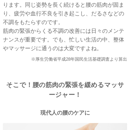
ります。同じ姿勢を長く続けると腰の筋肉が固ま
り、疲労や血行不良を引き起こし、だるさなどの
不調をもたらすのです。
筋肉の緊張からくる不調の改善には日々のメンテ
ナンスが重要です。でも、忙しい生活の中、整体
マッサージに通うのは大変ですよね。
※厚生労働省平成28年国民生活基礎調査より算出
そこで！腰の筋肉の緊張を緩めるマッサ
ージャー！
現代人の腰のケアに