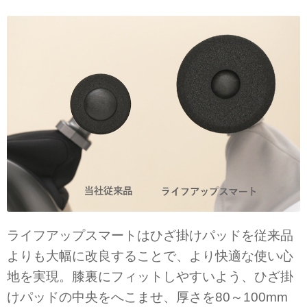
ライフアップスマートはひざ掛けパッドを従来品
よりも大幅に改良することで、より快適な使い心
地を実現。膝裏にフィットしやすいよう、ひざ掛
けパッドの中央をへこませ、厚さを80～100mm