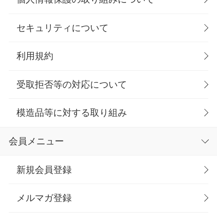
セキュリティについて
利用規約
受取拒否等の対応について
模造品等に対する取り組み
会員メニュー
新規会員登録
メルマガ登録