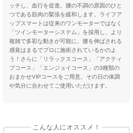
ッチし、血行を促進。腰の不調の原因のひと
つである筋肉の緊張を緩和します。ライフア
ップスマートは従来のワンモーターではなく
「ツインモーターシステム」を採用し、より
複雑で多彩な動きが可能に。腰を伸ばされる
感覚はまるでプロに施術されているかのよ
う！さらに「リラックスコース」「アクティ
ブコース」「エンジョイコース」の3種類の
おまかせVIPコースをご用意。その日の体調
気分に合わせてご使用いただけます。
こんな人にオススメ！