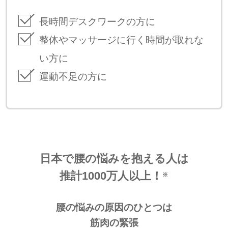
長時間デスクワークの方に
整体やマッサージに行く時間が取れな
い方に
運動不足の方に
日本で腰の悩みを抱える人は
推計1000万人以上！
※
腰の悩みの原因のひとつは
筋肉の緊張