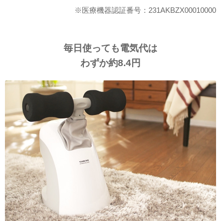
※医療機器認証番号：231AKBZX00010000
毎日使っても電気代は
わずか約8.4円