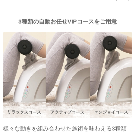
3種類の自動お任せVIPコースをご用意
様々な動きを組み合わせた施術を味わえる3種類