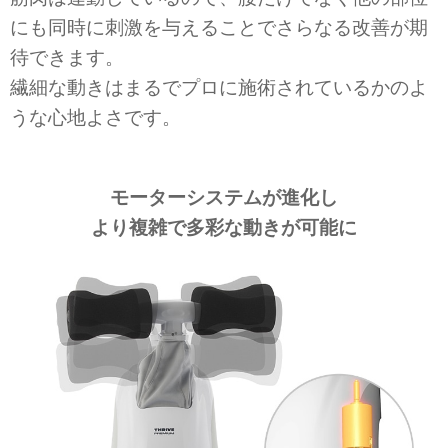
にも同時に刺激を与えることでさらなる改善が期
待できます。
繊細な動きはまるでプロに施術されているかのよ
うな心地よさです。
モーターシステムが進化し
より複雑で多彩な動きが可能に