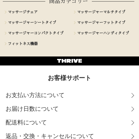
商品カテゴリー
マッサージチェア
マッサージャーマルチタイプ
マッサージャーシートタイプ
マッサージャーフットタイプ
マッサージャーコンパクトタイプ
マッサージャーハンディタイプ
フィットネス機器
お客様サポート
お支払い方法について
お届け日数について
配送料について
返品・交換・キャンセルについて