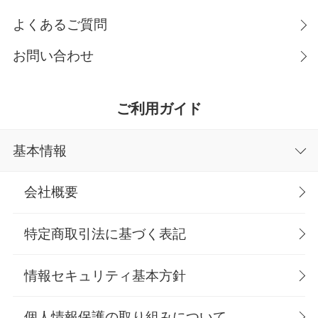
よくあるご質問
お問い合わせ
ご利用ガイド
基本情報
会社概要
特定商取引法に基づく表記
情報セキュリティ基本方針
個人情報保護の取り組みについて