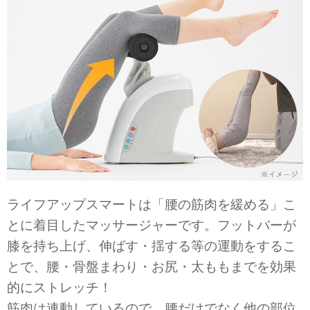
ライフアップスマートは「腰の筋肉を緩める」こ
とに着目したマッサージャーです。フットバーが
膝を持ち上げ、伸ばす・揺する等の運動をするこ
とで、腰・骨盤まわり・お尻・太ももまでを効果
的にストレッチ！
筋肉は連動しているので、腰だけでなく他の部位