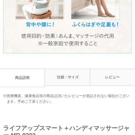
仕様・サイズ
レビュー
商品説明
※医療機器、健康食品等の商品は頂いたレビューが表記されない場合がござい
ます。予めご了承ください。
ライフアップスマート＋ハンディマッサージャ