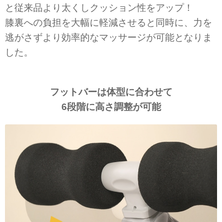
と従来品より太くしクッション性をアップ！
膝裏への負担を大幅に軽減させると同時に、力を
逃がさずより効率的なマッサージが可能となりま
した。
フットバーは体型に合わせて
6段階に高さ調整が可能