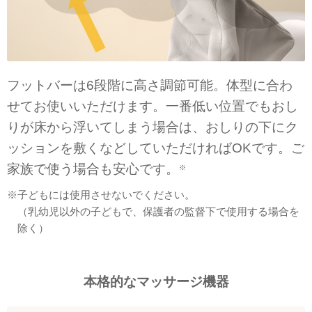
フットバーは6段階に高さ調節可能。体型に合わ
せてお使いいただけます。一番低い位置でもおし
りが床から浮いてしまう場合は、おしりの下にク
ッションを敷くなどしていただければOKです。ご
家族で使う場合も安心です。
※
※子どもには使用させないでください。
（乳幼児以外の子どもで、保護者の監督下で使用する場合を
除く）
本格的なマッサージ機器