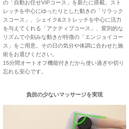
の「自動お任せVIPコース」を新たに搭載。スト
レッチを中心にゆったりとした動きの「リラック
スコース」、シェイク&ストレッチを中心に活力
を与えてくれる「アクティブコース」、変則的な
リズムで小刻みな動きが特徴の「エンジョイコー
ス」をご用意。その日の気分や体調に合わせた施
術をお選びください。
15分間オートオフ機能付きだから使い過ぎや切り
忘れも安心です。
負担の少ないマッサージを実現