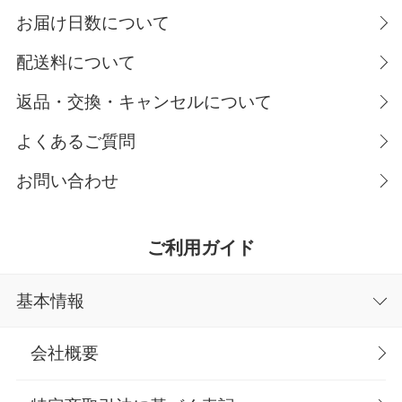
お届け日数について
配送料について
返品・交換・キャンセルについて
よくあるご質問
お問い合わせ
ご利用ガイド
基本情報
会社概要