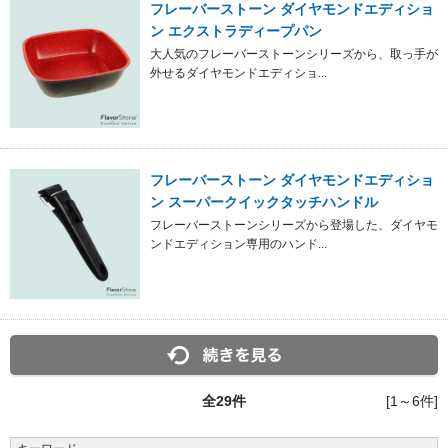
フレーバーストーン ダイヤモンドエディショ
ン エクストラディープパン
大人気のフレーバーストーンシリーズから、取っ手が
外せるダイヤモンドエディショ...
フレーバーストーン ダイヤモンドエディショ
ン スーパークイックタッチハンドル
フレーバーストーンシリーズから登場した、ダイヤモ
ンドエディション専用のハンド...
全
29
件
[1～6件]