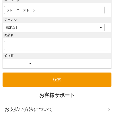
キーワード
ジャンル
商品名
並び順
お客様サポート
お支払い方法について