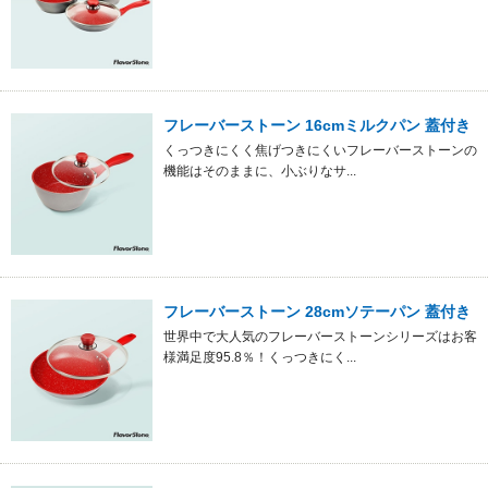
フレーバーストーン 16cmミルクパン 蓋付き
くっつきにくく焦げつきにくいフレーバーストーンの
機能はそのままに、小ぶりなサ...
フレーバーストーン 28cmソテーパン 蓋付き
世界中で大人気のフレーバーストーンシリーズはお客
様満足度95.8％！くっつきにく...