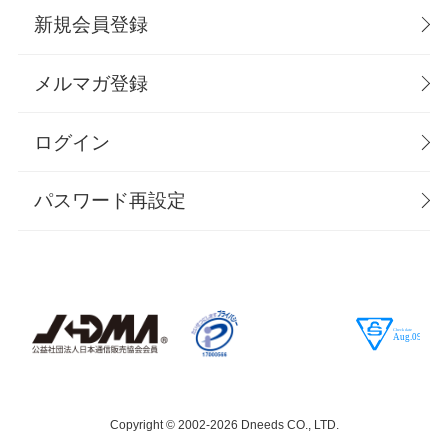
新規会員登録
メルマガ登録
ログイン
パスワード再設定
Copyright © 2002-
2026 Dneeds CO., LTD.