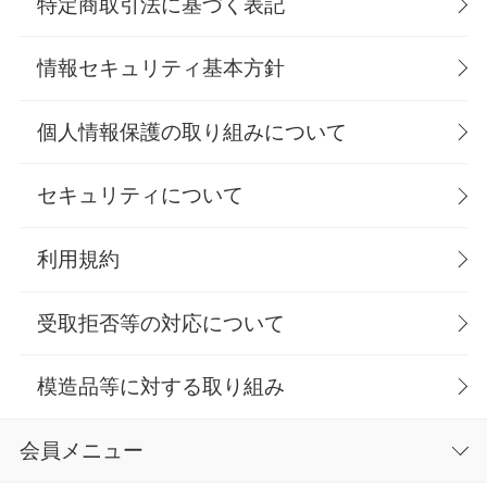
特定商取引法に基づく表記
情報セキュリティ基本方針
個人情報保護の取り組みについて
セキュリティについて
利用規約
受取拒否等の対応について
模造品等に対する取り組み
会員メニュー