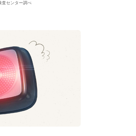
検査センター調べ