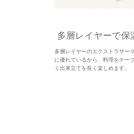
多層レイヤーで保
多層レイヤーのエクストラサー
に優れているから、料理をテー
く出来立てを長く楽しめます。