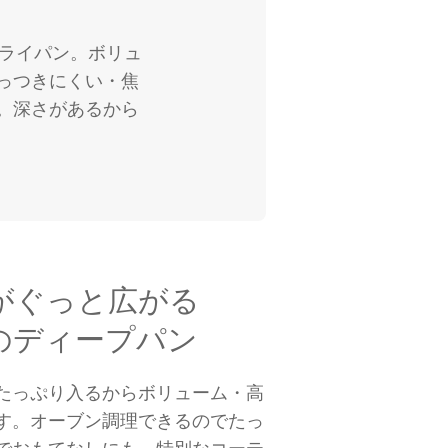
フライパン。ボリュ
っつきにくい・焦
。深さがあるから
がぐっと広がる
mのディープパン
たっぷり入るからボリューム・高
す。オーブン調理できるのでたっ