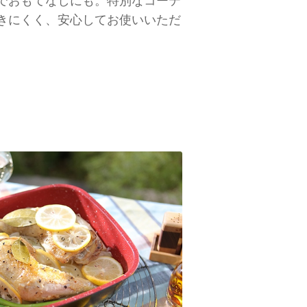
でおもてなしにも。特別なコーテ
きにくく、安心してお使いいただ