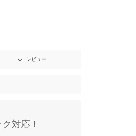
レビュー
ラク対応！