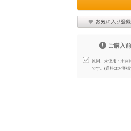
お気に入りに登録する
商品について問い合
ご購入
原則、未使用・未開
です。(送料はお客様