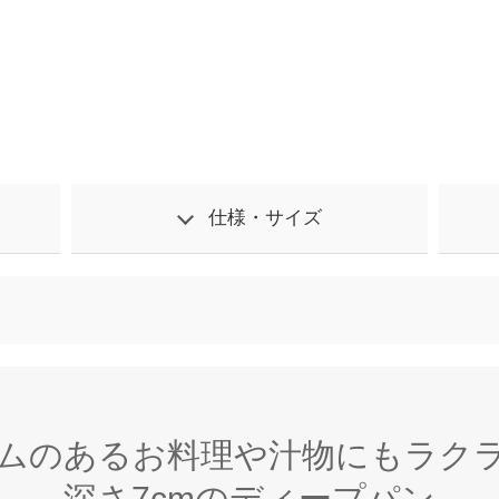
仕様・サイズ
ムのあるお料理や汁物にもラク
深さ7cmのディープパン