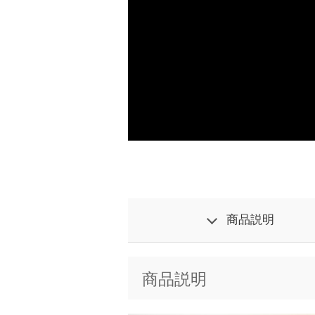
商品説明
商品説明