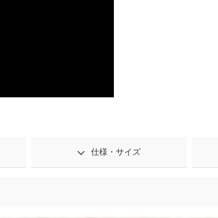
仕様・サイズ