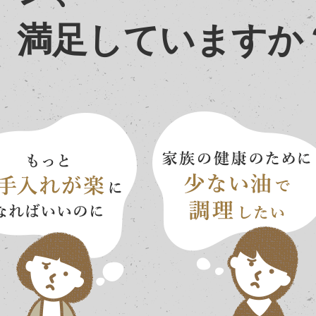
満足していますか