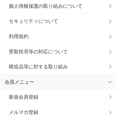
個人情報保護の取り組みについて
セキュリティについて
利用規約
受取拒否等の対応について
模造品等に対する取り組み
会員メニュー
新規会員登録
メルマガ登録