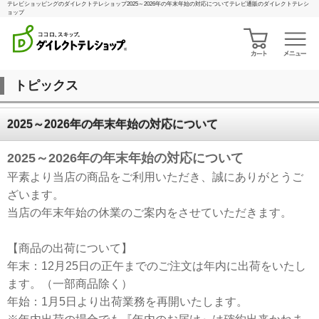
テレビショッピングのダイレクトテレショップ2025～2026年の年末年始の対応についてテレビ通販のダイレクトテレシ
ョップ
トピックス
2025～2026年の年末年始の対応について
2025～2026年の年末年始の対応について
平素より当店の商品をご利用いただき、誠にありがとうご
ざいます。
当店の年末年始の休業のご案内をさせていただきます。
【商品の出荷について】
年末：12月25日の正午までのご注文は年内に出荷をいたし
ます。（一部商品除く）
年始：1月5日より出荷業務を再開いたします。