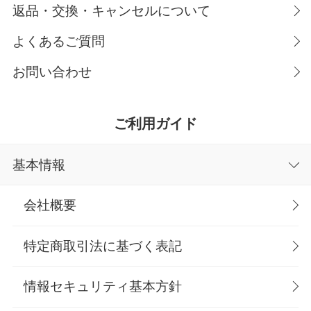
返品・交換・キャンセルについて
よくあるご質問
お問い合わせ
ご利用ガイド
基本情報
会社概要
特定商取引法に基づく表記
情報セキュリティ基本方針