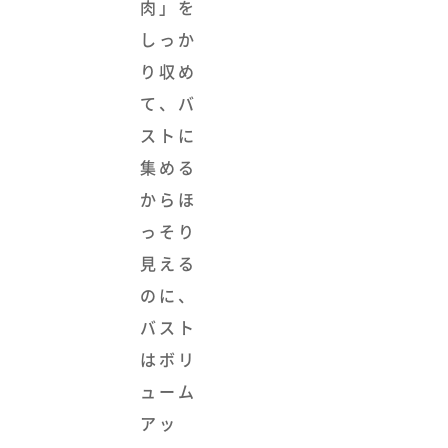
肉」を
しっか
り収め
て、バ
ストに
集める
からほ
っそり
見える
のに、
バスト
はボリ
ューム
アッ