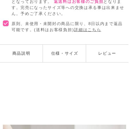
となっております。
返送料はお客様のご負担
となりま
す。完売になったサイズ等への交換は承る事は出来ませ
ん。予めご了承ください。
原則、未使用・未開封の商品に限り、8日以内まで返品
可能です。(送料はお客様負担)
詳細はこちら
商品説明
仕様・サイズ
レビュー