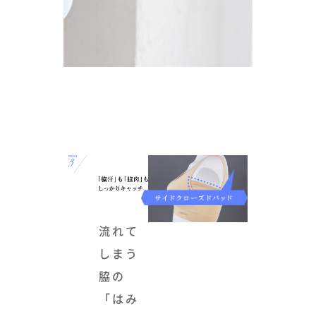
流れて
しまう
脇の
「はみ