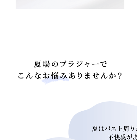
夏はバスト周り
不快感があ