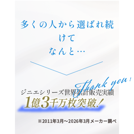
多くの人から選ばれ続
けて
なんと…
ジニエシリーズ世界累計販売実績
※2011年3月～2026年3月メーカー調べ