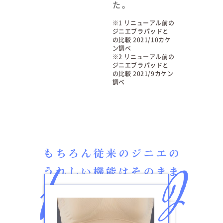
た。
※1 リニューアル前の
ジニエブラパッドと
の比較 2021/10カケ
ン調べ
※2 リニューアル前の
ジニエブラパッドと
の比較 2021/9カケン
調べ