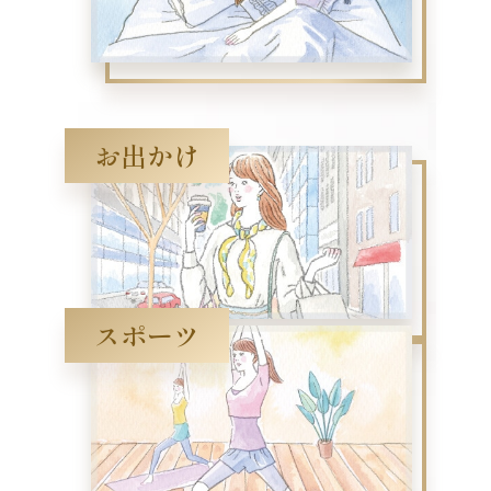
お出かけ
スポーツ