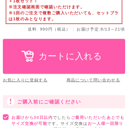
＋1枚セット！
※注文確認画面で確認いただけます。
※1回のご注文で複数ご購入いただいても、セットブラ
は1枚のみとなります。
送料: 990円（税込）
お届け予定:8/13～21頃
お気に入りに登録する
商品について問い合わせる
ご購入前にご確認ください
お届けから30日以内
でしたら
ご着用いただいたあとでも
サイズ交換が可能
です。サイズ交換は
お一人様一回限り