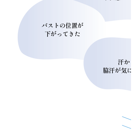
バストの位置が
下がってきた
汗か
脇汗が気に