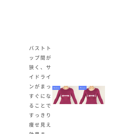
バストト
ップ間が
狭く、サ
イドライ
ンがまっ
すぐにな
ることで
すっきり
痩せ見え