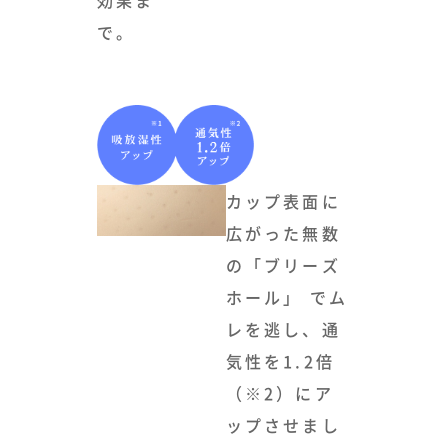
効果ま
で。
カップ表面に
広がった無数
の「ブリーズ
ホール」 でム
レを逃し、通
気性を1.2倍
（※2）にア
ップさせまし