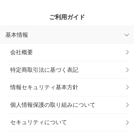
ご利用ガイド
基本情報
会社概要
特定商取引法に基づく表記
情報セキュリティ基本方針
個人情報保護の取り組みについて
セキュリティについて