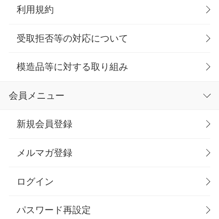
利用規約
受取拒否等の対応について
模造品等に対する取り組み
会員メニュー
新規会員登録
メルマガ登録
ログイン
パスワード再設定