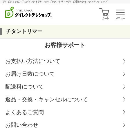
テレビショッピングのダイレクトテレショップチタントリマーテレビ通販のダイレクトテレショップ
チタントリマー
お客様サポート
お支払い方法について
お届け日数について
配送料について
返品・交換・キャンセルについて
よくあるご質問
お問い合わせ