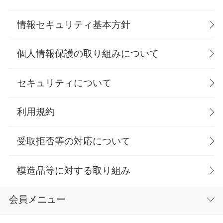
情報セキュリティ基本方針
個人情報保護の取り組みについて
セキュリティについて
利用規約
受取拒否等の対応について
模造品等に対する取り組み
会員メニュー