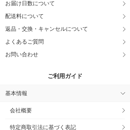
お届け日数について
配送料について
返品・交換・キャンセルについて
よくあるご質問
お問い合わせ
ご利用ガイド
基本情報
会社概要
特定商取引法に基づく表記