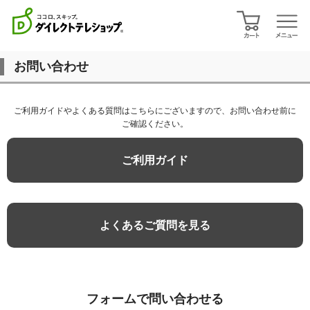
お問い合わせ
ご利用ガイドやよくある質問はこちらにございますので、お問い合わせ前に
ご確認ください。
ご利用ガイド
よくあるご質問を見る
フォームで問い合わせる