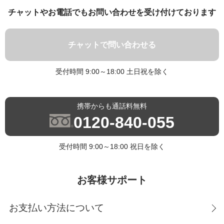
チャットやお電話でもお問い合わせを受け付けております
チャットで問い合わせる
受付時間 9:00～18:00 土日祝を除く
携帯からも通話料無料
0120-840-055
受付時間 9:00～18:00 祝日を除く
お客様サポート
お支払い方法について