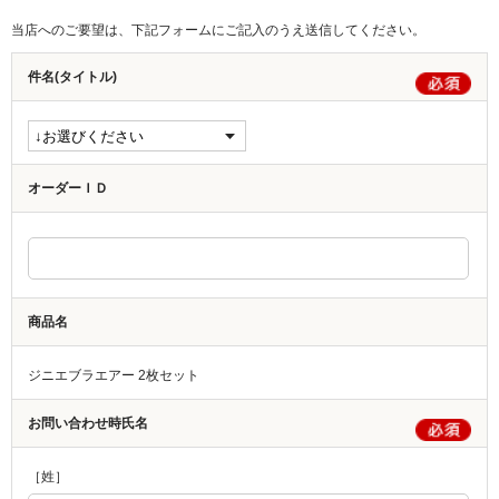
当店へのご要望は、下記フォームにご記入のうえ送信してください。
件名(タイトル)
オーダーＩＤ
商品名
ジニエブラエアー 2枚セット
お問い合わせ時氏名
［姓］