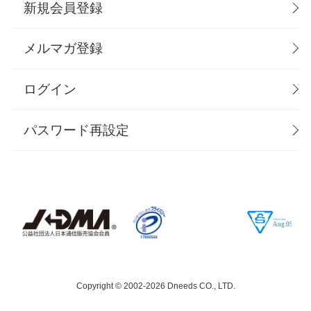
新規会員登録
メルマガ登録
ログイン
パスワード再設定
Copyright © 2002-
2026 Dneeds CO., LTD.