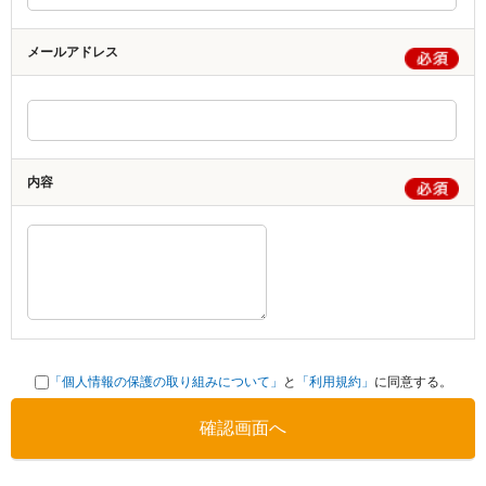
メールアドレス
内容
「個人情報の保護の取り組みについて」
と
「利用規約」
に同意する。