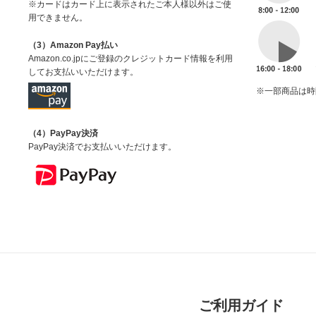
※カードはカード上に表示されたご本人様以外はご使
用できません。
（3）Amazon Pay払い
Amazon.co.jpにご登録のクレジットカード情報を利用
してお支払いいただけます。
※一部商品は時
（4）PayPay決済
PayPay決済でお支払いいただけます。
ご利用ガイド