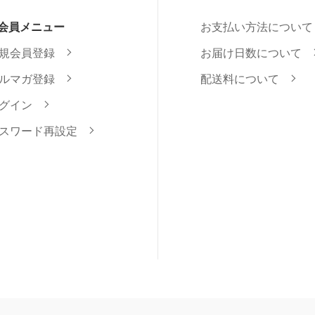
会員メニュー
お支払い方法について
規会員登録
お届け日数について
ルマガ登録
配送料について
グイン
スワード再設定