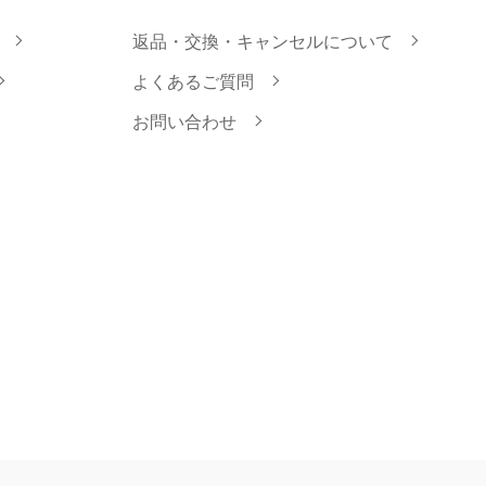
返品・交換・キャンセルについて
よくあるご質問
お問い合わせ