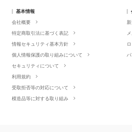
基本情報
会社概要
新
特定商取引法に基づく表記
メ
情報セキュリティ基本方針
ロ
個人情報保護の取り組みについて
パ
セキュリティについて
利用規約
受取拒否等の対応について
模造品等に対する取り組み