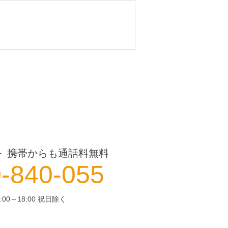
携帯からも通話料無料
ー
-840-055
:00～18:00 祝日除く