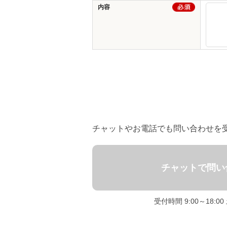
内容
チャットやお電話でも問い合わせを
チャットで問い
受付時間 9:00～18:0