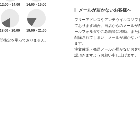
メールが届かないお客様へ
フリーアドレスやアンチウイルスソフ
ております場合、当店からのメールが
ールフォルダやごみ箱等に移動、また
削除されてしまい、メールが届かない
間指定を承っておりません。
ます。
注文確認・発送メールが届かないお客
認頂きますようお願い申し上げます。