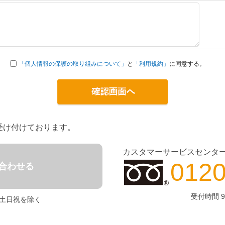
「個人情報の保護の取り組みについて」
と
「利用規約」
に同意する。
受け付けております。
カスタマーサービスセンタ
0120
合わせる
受付時間 9
0 土日祝を除く