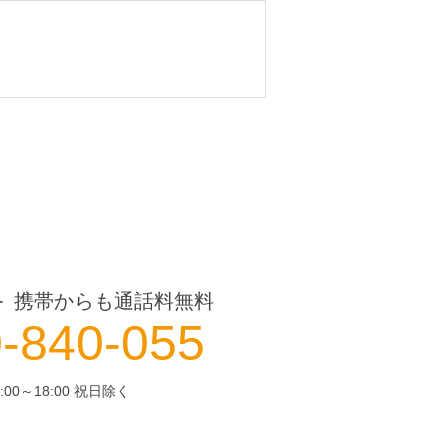
携帯からも通話料無料
ー
-840-055
:00～18:00 祝日除く