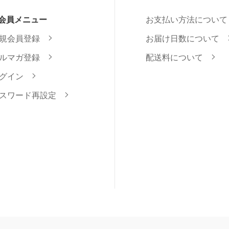
会員メニュー
お支払い方法について
規会員登録
お届け日数について
ルマガ登録
配送料について
グイン
スワード再設定