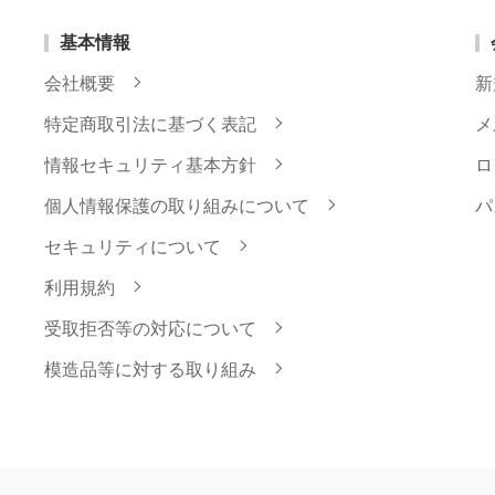
基本情報
会社概要
新
特定商取引法に基づく表記
メ
情報セキュリティ基本方針
ロ
個人情報保護の取り組みについて
パ
セキュリティについて
利用規約
受取拒否等の対応について
模造品等に対する取り組み