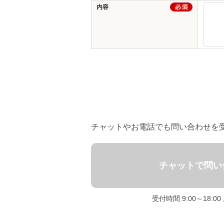
内容
チャットやお電話でも問い合わせを
チャットで問い
受付時間 9:00～18:0