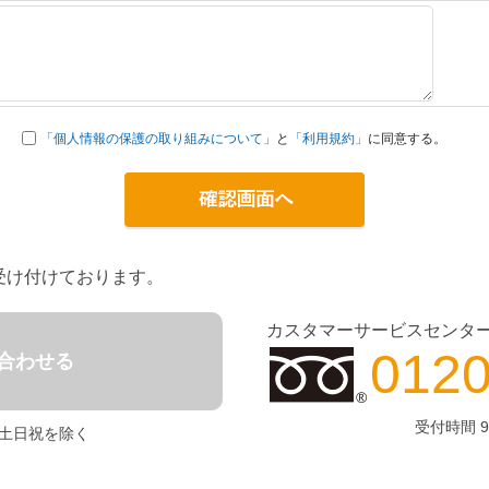
「個人情報の保護の取り組みについて」
と
「利用規約」
に同意する。
受け付けております。
カスタマーサービスセンタ
0120
合わせる
受付時間 9
0 土日祝を除く