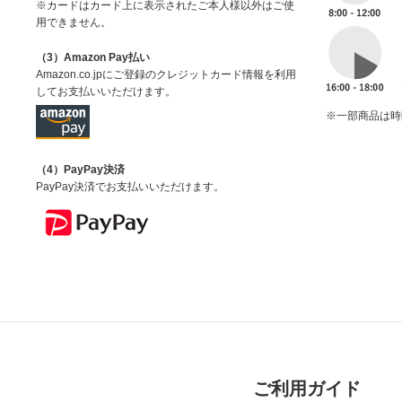
※カードはカード上に表示されたご本人様以外はご使
用できません。
（3）Amazon Pay払い
Amazon.co.jpにご登録のクレジットカード情報を利用
してお支払いいただけます。
※一部商品は時
（4）PayPay決済
PayPay決済でお支払いいただけます。
ご利用ガイド