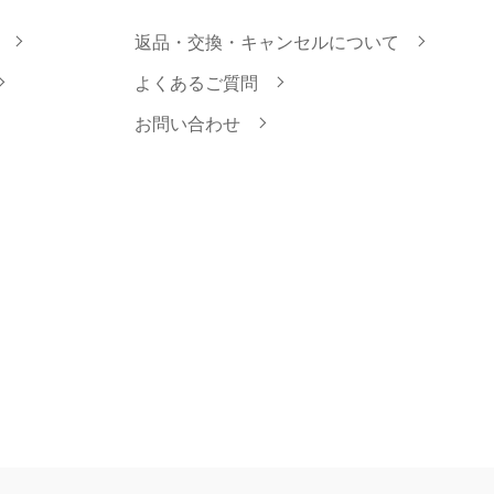
返品・交換・キャンセルについて
よくあるご質問
お問い合わせ