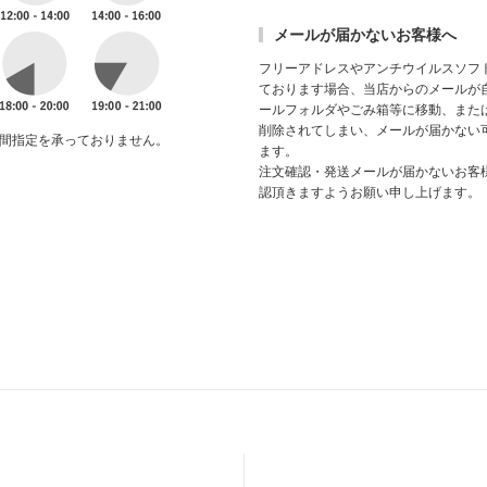
メールが届かないお客様へ
フリーアドレスやアンチウイルスソフ
ております場合、当店からのメールが
ールフォルダやごみ箱等に移動、また
削除されてしまい、メールが届かない
間指定を承っておりません。
ます。
注文確認・発送メールが届かないお客
認頂きますようお願い申し上げます。