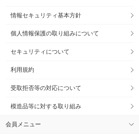
情報セキュリティ基本方針
個人情報保護の取り組みについて
セキュリティについて
利用規約
受取拒否等の対応について
模造品等に対する取り組み
会員メニュー