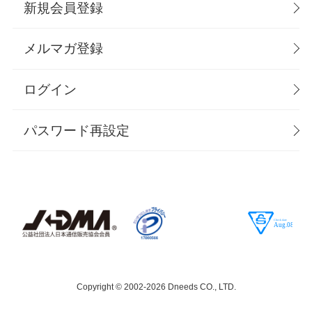
新規会員登録
メルマガ登録
ログイン
パスワード再設定
Copyright © 2002-
2026 Dneeds CO., LTD.