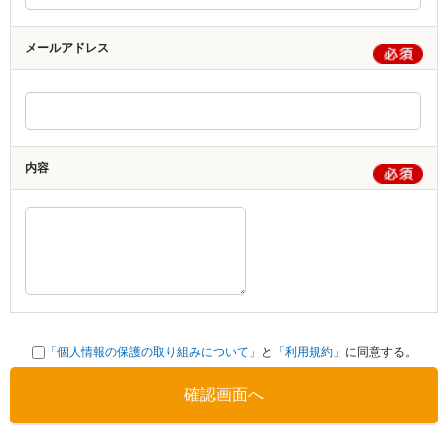
メールアドレス
内容
「個人情報の保護の取り組みについて」
と
「利用規約」
に同意する。