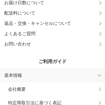
お届け日数について
配送料について
返品・交換・キャンセルについて
よくあるご質問
お問い合わせ
ご利用ガイド
基本情報
会社概要
特定商取引法に基づく表記