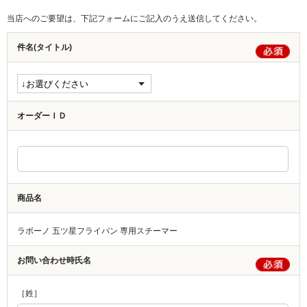
当店へのご要望は、下記フォームにご記入のうえ送信してください。
件名(タイトル)
オーダーＩＤ
商品名
ラボーノ 五ツ星フライパン 専用スチーマー
お問い合わせ時氏名
［姓］