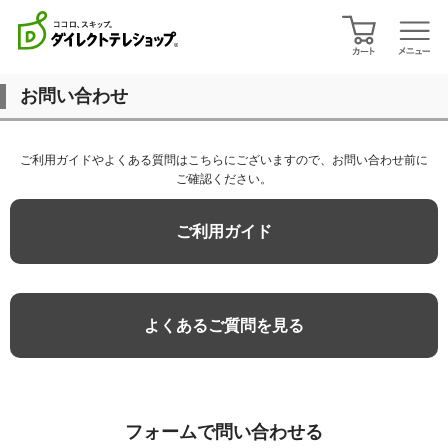
お問い合わせ
ご利用ガイドやよくある質問はこちらにございますので、お問い合わせ前に
ご確認ください。
ご利用ガイド
よくあるご質問を見る
フォームで問い合わせる