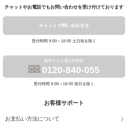
チャットやお電話でもお問い合わせを受け付けております
チャットで問い合わせる
受付時間 9:00～18:00 土日祝を除く
携帯からも通話料無料
0120-840-055
受付時間 9:00～18:00 祝日を除く
お客様サポート
お支払い方法について