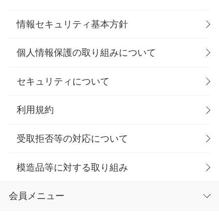
情報セキュリティ基本方針
個人情報保護の取り組みについて
セキュリティについて
利用規約
受取拒否等の対応について
模造品等に対する取り組み
会員メニュー