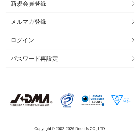
新規会員登録
メルマガ登録
ログイン
パスワード再設定
Copyright © 2002-
2026 Dneeds CO., LTD.