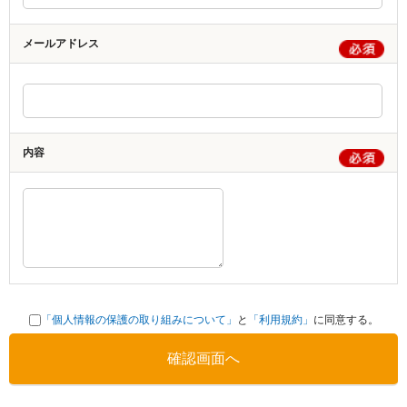
メールアドレス
内容
「個人情報の保護の取り組みについて」
と
「利用規約」
に同意する。