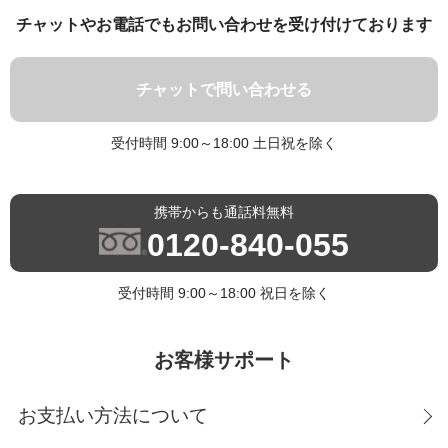
チャットやお電話でもお問い合わせを受け付けております
チャットで問い合わせる
受付時間 9:00～18:00 土日祝を除く
携帯からも通話料無料
0120-840-055
受付時間 9:00～18:00 祝日を除く
お客様サポート
お支払い方法について