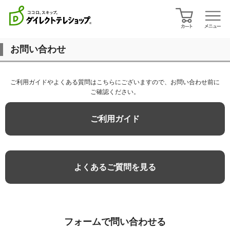
お問い合わせ
ご利用ガイドやよくある質問はこちらにございますので、お問い合わせ前に
ご確認ください。
ご利用ガイド
よくあるご質問を見る
フォームで問い合わせる