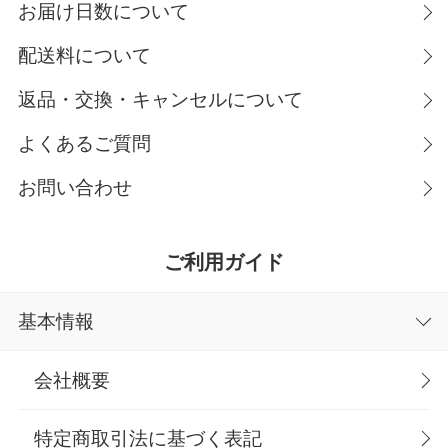
お届け日数について
配送料について
返品・交換・キャンセルについて
よくあるご質問
お問い合わせ
ご利用ガイド
基本情報
会社概要
特定商取引法に基づく表記