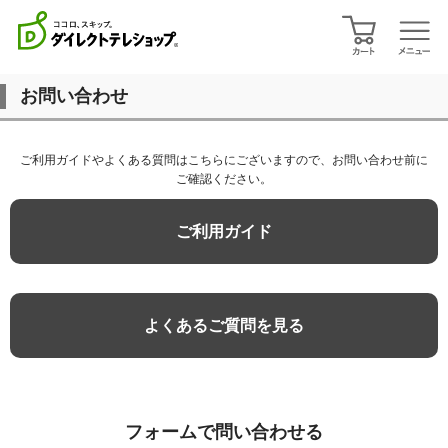
お問い合わせ
ご利用ガイドやよくある質問はこちらにございますので、お問い合わせ前に
ご確認ください。
ご利用ガイド
よくあるご質問を見る
フォームで問い合わせる