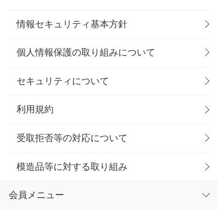
情報セキュリティ基本方針
個人情報保護の取り組みについて
セキュリティについて
利用規約
受取拒否等の対応について
模造品等に対する取り組み
会員メニュー