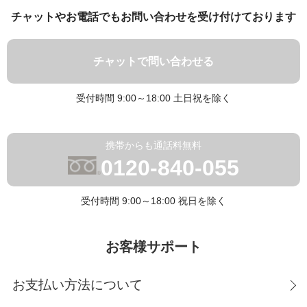
チャットやお電話でもお問い合わせを受け付けております
チャットで問い合わせる
受付時間 9:00～18:00 土日祝を除く
携帯からも通話料無料
0120-840-055
受付時間 9:00～18:00 祝日を除く
お客様サポート
お支払い方法について