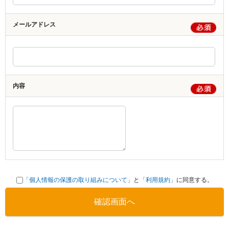
メールアドレス
内容
「個人情報の保護の取り組みについて」
と
「利用規約」
に同意する。