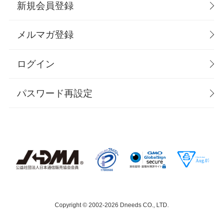
新規会員登録
メルマガ登録
ログイン
パスワード再設定
Copyright © 2002-
2026 Dneeds CO., LTD.