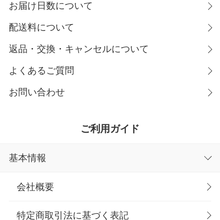
お届け日数について
配送料について
返品・交換・キャンセルについて
よくあるご質問
お問い合わせ
ご利用ガイド
基本情報
会社概要
特定商取引法に基づく表記