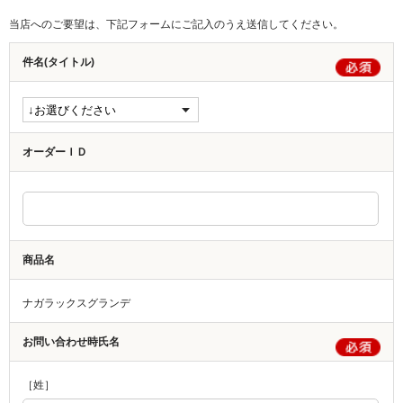
当店へのご要望は、下記フォームにご記入のうえ送信してください。
件名(タイトル)
オーダーＩＤ
商品名
ナガラックスグランデ
お問い合わせ時氏名
［姓］