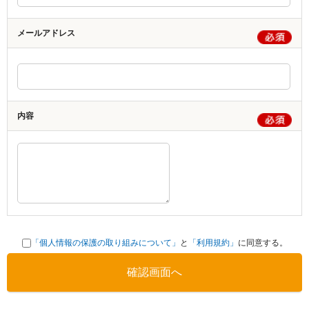
メールアドレス
内容
「個人情報の保護の取り組みについて」
と
「利用規約」
に同意する。