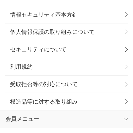
情報セキュリティ基本方針
個人情報保護の取り組みについて
セキュリティについて
利用規約
受取拒否等の対応について
模造品等に対する取り組み
会員メニュー