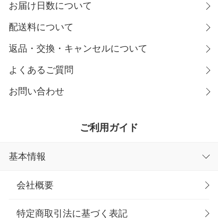
お届け日数について
配送料について
返品・交換・キャンセルについて
よくあるご質問
お問い合わせ
ご利用ガイド
基本情報
会社概要
特定商取引法に基づく表記