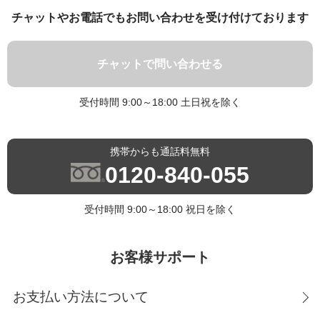
チャットやお電話でもお問い合わせを受け付けております
チャットで問い合わせる
受付時間 9:00～18:00 土日祝を除く
携帯からも通話料無料
0120-840-055
受付時間 9:00～18:00 祝日を除く
お客様サポート
お支払い方法について