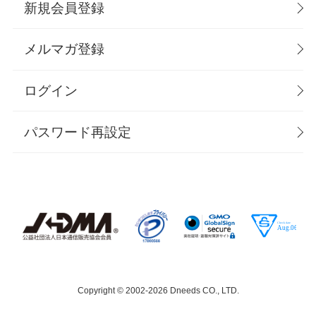
新規会員登録
メルマガ登録
ログイン
パスワード再設定
Copyright © 2002-
2026 Dneeds CO., LTD.