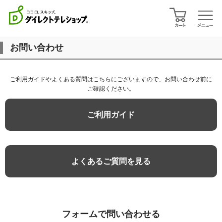
お問い合わせ
ご利用ガイドやよくある質問はこちらにございますので、お問い合わせ前に
ご確認ください。
ご利用ガイド
よくあるご質問を見る
フォームで問い合わせる