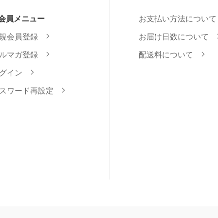
会員メニュー
お支払い方法について
規会員登録
お届け日数について
ルマガ登録
配送料について
グイン
スワード再設定