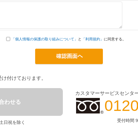
「個人情報の保護の取り組みについて」
と
「利用規約」
に同意する。
受け付けております。
カスタマーサービスセンタ
0120
合わせる
受付時間 9
0 土日祝を除く