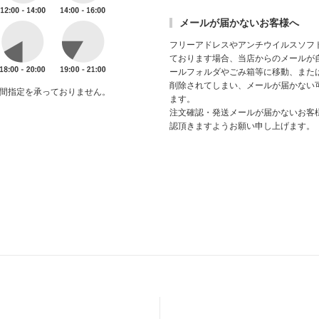
メールが届かないお客様へ
フリーアドレスやアンチウイルスソフ
ております場合、当店からのメールが
ールフォルダやごみ箱等に移動、また
削除されてしまい、メールが届かない
間指定を承っておりません。
ます。
注文確認・発送メールが届かないお客
認頂きますようお願い申し上げます。