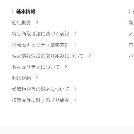
基本情報
会社概要
新
特定商取引法に基づく表記
メ
情報セキュリティ基本方針
ロ
個人情報保護の取り組みについて
パ
セキュリティについて
利用規約
受取拒否等の対応について
模造品等に対する取り組み