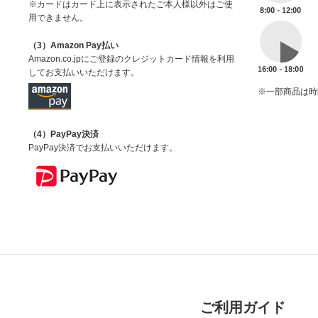
※カードはカード上に表示されたご本人様以外はご使
用できません。
（3）Amazon Pay払い
Amazon.co.jpにご登録のクレジットカード情報を利用
してお支払いいただけます。
※一部商品は時
（4）PayPay決済
PayPay決済でお支払いいただけます。
ご利用ガイド