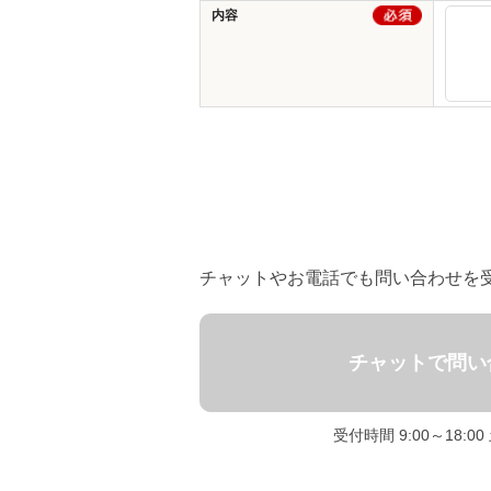
内容
チャットやお電話でも問い合わせを
チャットで問い
受付時間 9:00～18:0