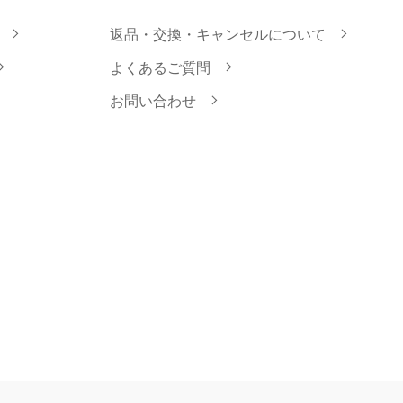
返品・交換・キャンセルについて
よくあるご質問
お問い合わせ