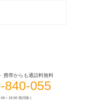
携帯からも通話料無料
ー
-840-055
:00～18:00 祝日除く