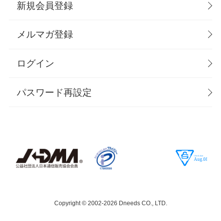
新規会員登録
メルマガ登録
ログイン
パスワード再設定
Copyright © 2002-
2026 Dneeds CO., LTD.