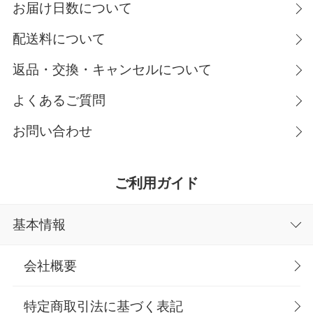
お届け日数について
配送料について
返品・交換・キャンセルについて
よくあるご質問
お問い合わせ
ご利用ガイド
基本情報
会社概要
特定商取引法に基づく表記