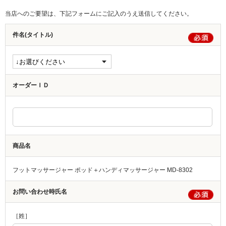
当店へのご要望は、下記フォームにご記入のうえ送信してください。
件名(タイトル)
オーダーＩＤ
商品名
フットマッサージャー ポッド＋ハンディマッサージャー MD-8302
お問い合わせ時氏名
［姓］