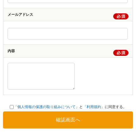
メールアドレス
内容
「個人情報の保護の取り組みについて」
と
「利用規約」
に同意する。