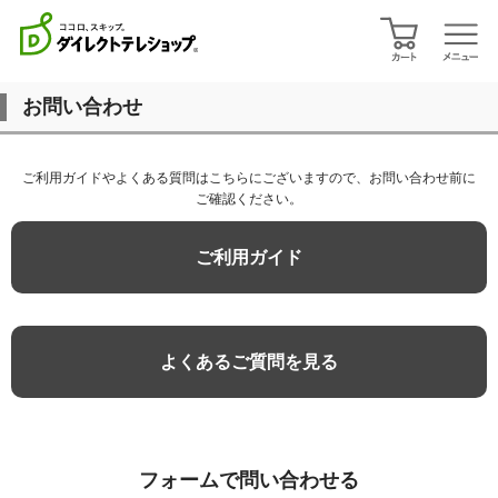
お問い合わせ
ご利用ガイドやよくある質問はこちらにございますので、お問い合わせ前に
ご確認ください。
ご利用ガイド
よくあるご質問を見る
フォームで問い合わせる