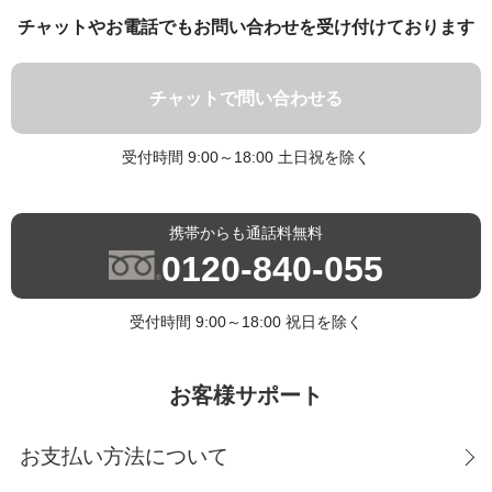
チャットやお電話でもお問い合わせを受け付けております
チャットで問い合わせる
受付時間 9:00～18:00 土日祝を除く
携帯からも通話料無料
0120-840-055
受付時間 9:00～18:00 祝日を除く
お客様サポート
お支払い方法について