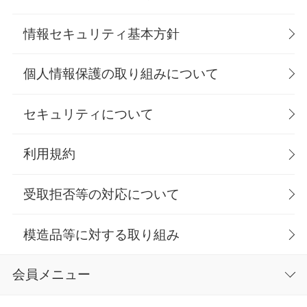
情報セキュリティ基本方針
個人情報保護の取り組みについて
セキュリティについて
利用規約
受取拒否等の対応について
模造品等に対する取り組み
会員メニュー