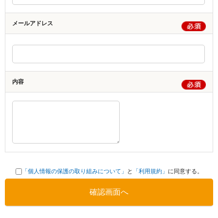
メールアドレス
内容
「個人情報の保護の取り組みについて」
と
「利用規約」
に同意する。