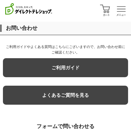
お問い合わせ
ご利用ガイドやよくある質問はこちらにございますので、お問い合わせ前に
ご確認ください。
ご利用ガイド
よくあるご質問を見る
フォームで問い合わせる