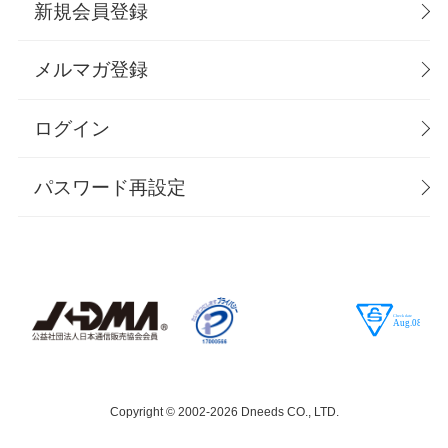
新規会員登録
メルマガ登録
ログイン
パスワード再設定
Copyright © 2002-
2026 Dneeds CO., LTD.