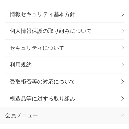
情報セキュリティ基本方針
個人情報保護の取り組みについて
セキュリティについて
利用規約
受取拒否等の対応について
模造品等に対する取り組み
会員メニュー