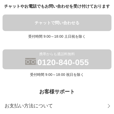
チャットやお電話でもお問い合わせを受け付けております
チャットで問い合わせる
受付時間 9:00～18:00 土日祝を除く
携帯からも通話料無料
0120-840-055
受付時間 9:00～18:00 祝日を除く
お客様サポート
お支払い方法について