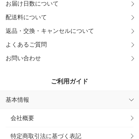
お届け日数について
配送料について
返品・交換・キャンセルについて
よくあるご質問
お問い合わせ
ご利用ガイド
基本情報
会社概要
特定商取引法に基づく表記