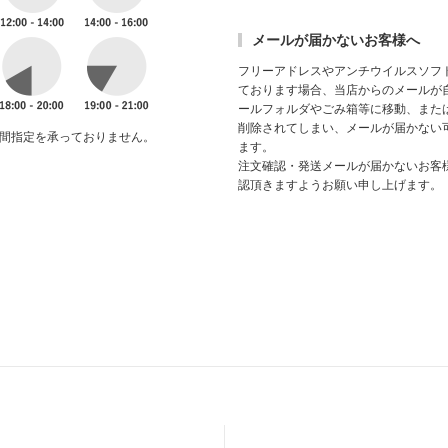
メールが届かないお客様へ
フリーアドレスやアンチウイルスソフ
ております場合、当店からのメールが
ールフォルダやごみ箱等に移動、また
削除されてしまい、メールが届かない
間指定を承っておりません。
ます。
注文確認・発送メールが届かないお客
認頂きますようお願い申し上げます。