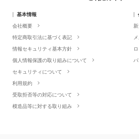
基本情報
会社概要
新
特定商取引法に基づく表記
メ
情報セキュリティ基本方針
ロ
個人情報保護の取り組みについて
パ
セキュリティについて
利用規約
受取拒否等の対応について
模造品等に対する取り組み