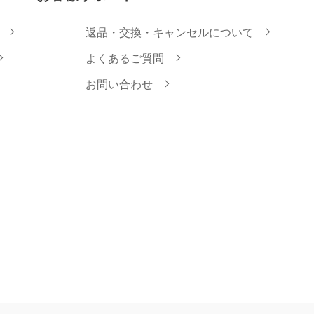
返品・交換・キャンセルについて
よくあるご質問
お問い合わせ