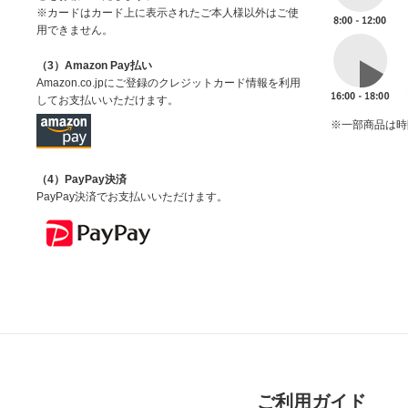
※カードはカード上に表示されたご本人様以外はご使
用できません。
（3）Amazon Pay払い
Amazon.co.jpにご登録のクレジットカード情報を利用
してお支払いいただけます。
※一部商品は時
（4）PayPay決済
PayPay決済でお支払いいただけます。
ご利用ガイド