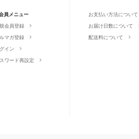
会員メニュー
お支払い方法について
規会員登録
お届け日数について
ルマガ登録
配送料について
グイン
スワード再設定