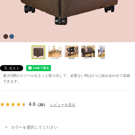
最大5脚のスツールをさっと取り出して、必要ない時は1つに組み合わせて収納
できます。
4.6
（20）
レビューを見る
カラーを選択してください