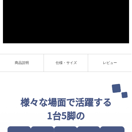
商品説明
仕様・サイズ
レビュー
様々な場面で活躍する
1台5脚の