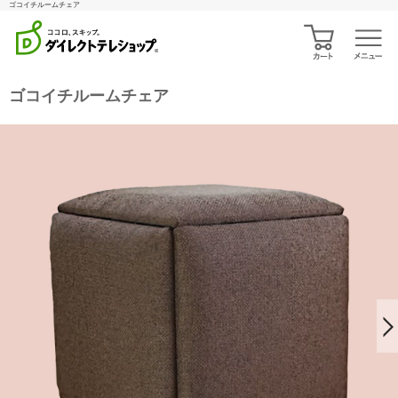
ゴコイチルームチェア
ゴコイチルームチェア