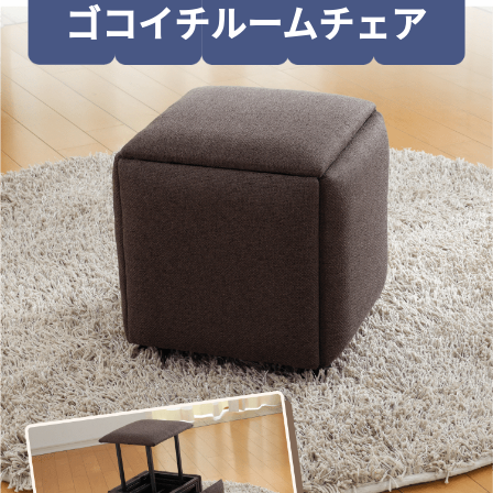
ゴコイチルームチェア