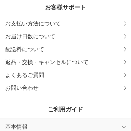
お客様サポート
お支払い方法について
お届け日数について
配送料について
返品・交換・キャンセルについて
よくあるご質問
お問い合わせ
ご利用ガイド
基本情報