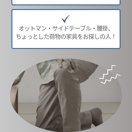
オットマン・サイドテーブル・腰掛、
ちょっとした荷物の家具をお探しの人！