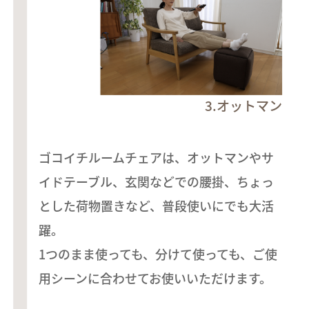
3.オットマン
ゴコイチルームチェアは、オットマンやサ
イドテーブル、玄関などでの腰掛、ちょっ
とした荷物置きなど、普段使いにでも大活
躍。
1つのまま使っても、分けて使っても、ご使
用シーンに合わせてお使いいただけます。