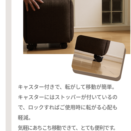
キャスター付きで、転がして移動が簡単。
キャスターにはストッパーが付いているの
で、ロックすればご使用時に転がる心配も
軽減。
気軽にあちこち移動できて、とても便利です。