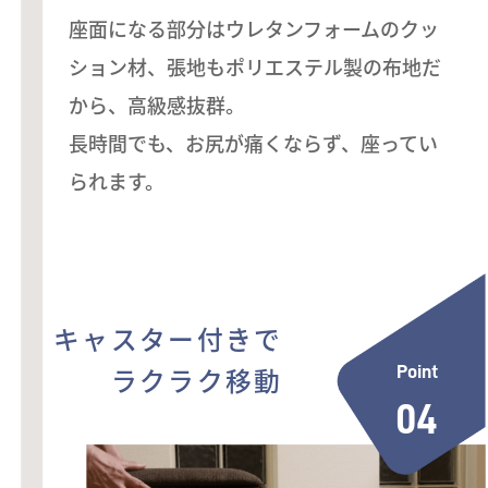
座面になる部分はウレタンフォームのクッ
ション材、張地もポリエステル製の布地だ
から、高級感抜群。
長時間でも、お尻が痛くならず、座ってい
られます。
キャスター付きで
ラクラク移動
Point
04