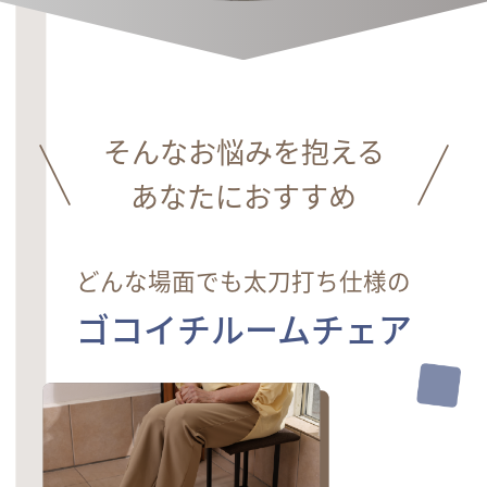
そんなお悩みを抱える
あなたにおすすめ
どんな場面でも太刀打ち仕様の
ゴコイチルームチェア