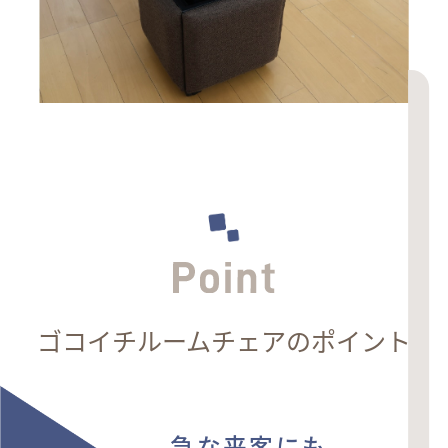
ゴコイチルームチェアのポイント
急な来客にも