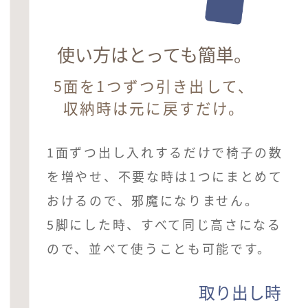
使い方はとっても簡単。
5面を1つずつ引き出して、
収納時は元に戻すだけ。
1面ずつ出し入れするだけで椅子の数
を増やせ、不要な時は1つにまとめて
おけるので、邪魔になりません。
5脚にした時、すべて同じ高さになる
ので、並べて使うことも可能です。
取り出し時