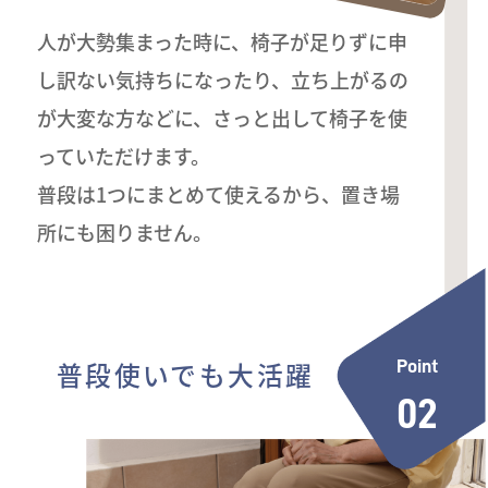
人が大勢集まった時に、椅子が足りずに申
し訳ない気持ちになったり、立ち上がるの
が大変な方などに、さっと出して椅子を使
っていただけます。
普段は1つにまとめて使えるから、置き場
所にも困りません。
普段使いでも大活躍
Point
02