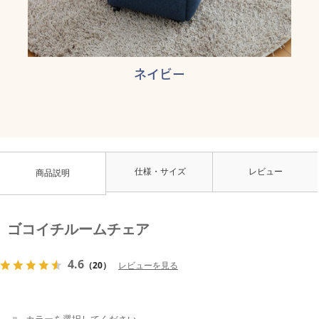
ネイビー
仕様・サイズ
レビュー
商品説明
ゴコイチルームチェア
4.6
（20）
レビューを見る