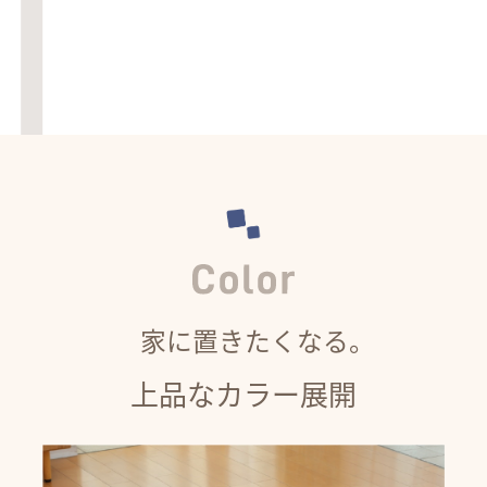
家に置きたくなる。
上品なカラー展開