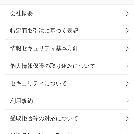
会社概要
特定商取引法に基づく表記
情報セキュリティ基本方針
個人情報保護の取り組みについて
セキュリティについて
利用規約
受取拒否等の対応について