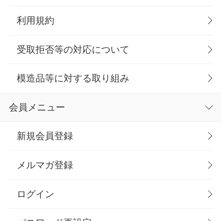
利用規約
受取拒否等の対応について
模造品等に対する取り組み
会員メニュー
新規会員登録
メルマガ登録
ログイン