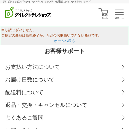
テレビショッピングのダイレクトテレショップテレビ通販のダイレクトテレショップ
申し訳ございません。
ご指定の商品は販売終了か、ただ今お取扱いできない商品です。
ホームへ戻る
お客様サポート
お支払い方法について
お届け日数について
配送料について
返品・交換・キャンセルについて
よくあるご質問