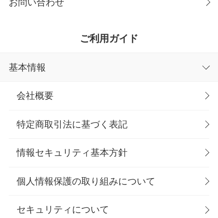
お問い合わせ
ご利用ガイド
基本情報
会社概要
特定商取引法に基づく表記
情報セキュリティ基本方針
個人情報保護の取り組みについて
セキュリティについて