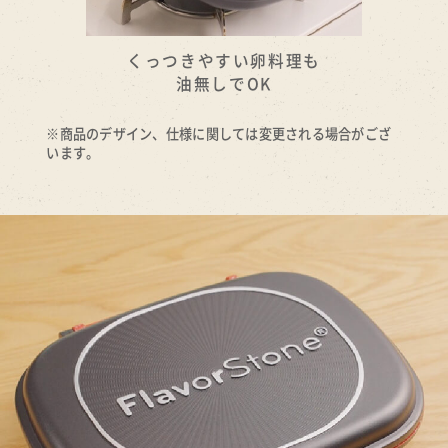
くっつきやすい卵料理も
油無しでOK
※商品のデザイン、仕様に関しては変更される場合がござ
います。