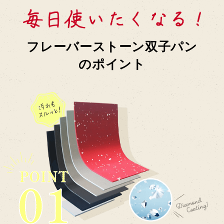
フレーバーストーン双子パン
のポイント