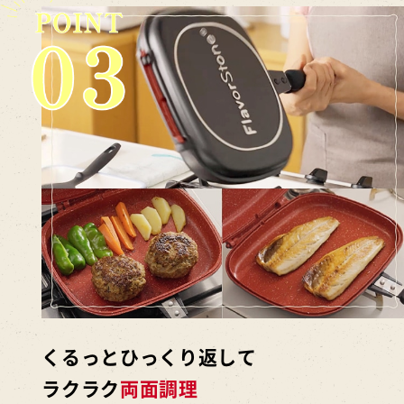
くるっとひっくり返して
ラクラク
両面調理