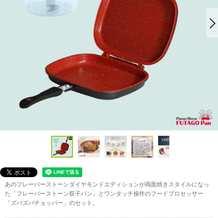
あのフレーバーストーンダイヤモンドエディションが両面焼きスタイルになっ
た「フレーバーストーン双子パン」とワンタッチ操作のフードプロセッサー
「ズバズバチョッパー」のセット。