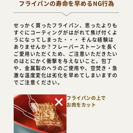
フライパンの寿命を早めるNG行為
せっかく買ったフライパン、思ったよりも
すぐにコーティングがはがれて焦げ付くよ
うになってしまった・・・ そんな経験は
ありませんか？フレーバーストーンを長く
ご愛用いただくため、ご注意いただきたい
のはとにかく衝撃を与えないこと。包丁
、金属製のヘラのご使用や、空焚き・急
激な温度変化は劣化を早めてしまいますの
でご注意ください。
フライパンの上で
お肉をカット