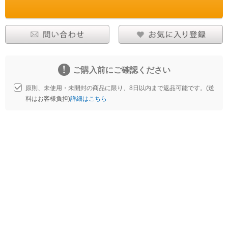
ご購入前にご確認ください
原則、未使用・未開封の商品に限り、8日以内まで返品可能です。(送
料はお客様負担)
詳細はこちら