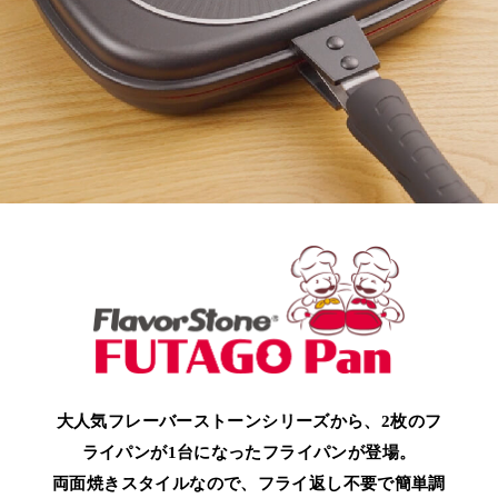
大人気フレーバーストーンシリーズから、2枚のフ
ライパンが1台になったフライパンが登場。
両面焼きスタイルなので、フライ返し不要で簡単調