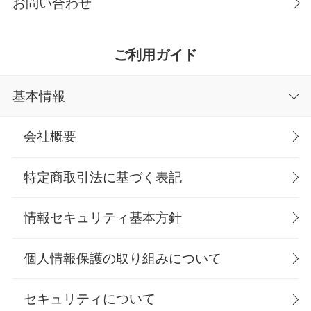
お問い合わせ
ご利用ガイド
基本情報
会社概要
特定商取引法に基づく表記
情報セキュリティ基本方針
個人情報保護の取り組みについて
セキュリティについて