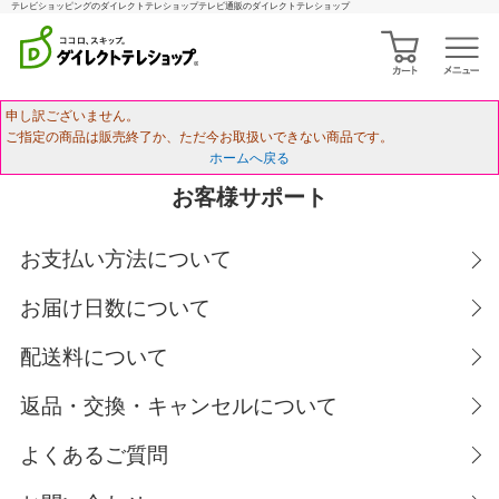
テレビショッピングのダイレクトテレショップテレビ通販のダイレクトテレショップ
申し訳ございません。
ご指定の商品は販売終了か、ただ今お取扱いできない商品です。
ホームへ戻る
お客様サポート
お支払い方法について
お届け日数について
配送料について
返品・交換・キャンセルについて
よくあるご質問