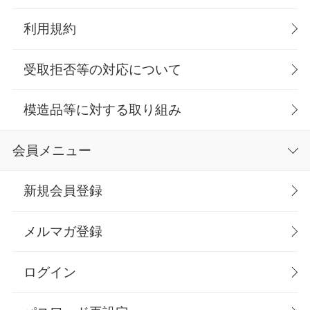
利用規約
受取拒否等の対応について
模造品等に対する取り組み
会員メニュー
新規会員登録
メルマガ登録
ログイン