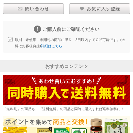
ご購入前にご確認ください
原則、未使用・未開封の商品に限り、8日以内まで返品可能です。(送
料はお客様負担)
詳細はこちら
おすすめコンテンツ
「送料別」の商品も、「送料無料」の商品と同時に購入すれば送料無料に！