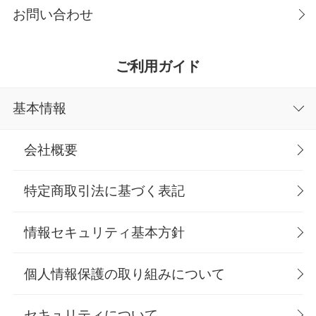
お問い合わせ
ご利用ガイド
基本情報
会社概要
特定商取引法に基づく表記
情報セキュリティ基本方針
個人情報保護の取り組みについて
セキュリティについて