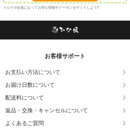
メルマガ会員になってお得な情報やクーポンをゲットしよう!!
お客様サポート
お支払い方法について
お届け日数について
配送料について
返品・交換・キャンセルについて
よくあるご質問