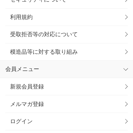
利用規約
受取拒否等の対応について
模造品等に対する取り組み
会員メニュー
新規会員登録
メルマガ登録
ログイン