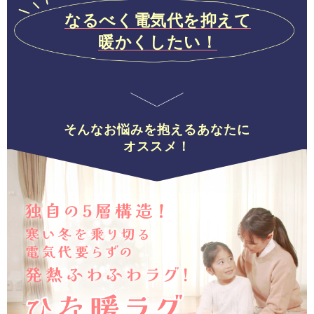
なるべく電気代を抑えて
暖かくしたい！
そんなお悩みを抱えるあなたに
オススメ！