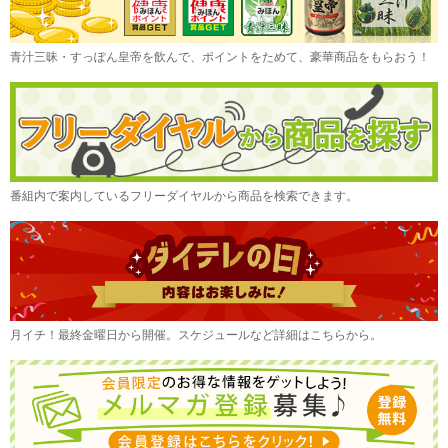
青汁三昧・すっぽん皇帝を飲んで、ポイントをためて、豪華商品をもらおう！
番組内で案内しているフリーダイヤルから商品を検索できます。
月イチ！最終金曜日から開催。スケジュールなど詳細はこちらから。