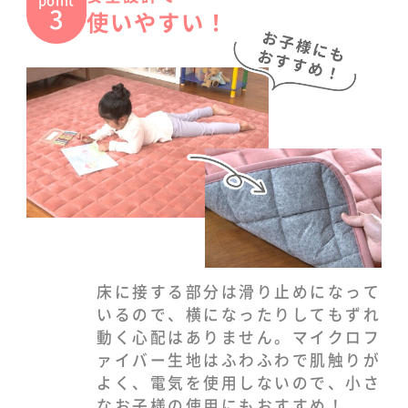
3
使いやすい！
床に接する部分は滑り止めになって
いるので、横になったりしてもずれ
動く心配はありません。マイクロフ
ァイバー生地はふわふわで肌触りが
よく、電気を使用しないので、小さ
なお子様の使用にもおすすめ！