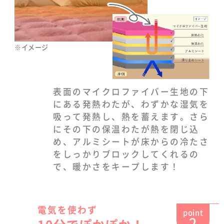
※イメージ
表面のマイクロファイバー生地の下
にある発熱わたが、わずかな湿気を
吸って発熱し、熱を蓄えます。さら
にその下の保温わたが熱を閉じ込
め、アルミシートが床からの冷たさ
をしっかりブロックしてくれるの
で、暖かさをキープします！
電気を使わず
point
2