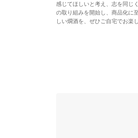
感じてほしいと考え、志を同じ
の取り組みを開始し、商品化に
しい燗酒を、ぜひご自宅でお楽