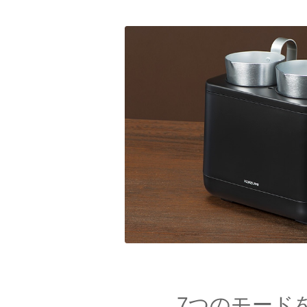
7つのモード