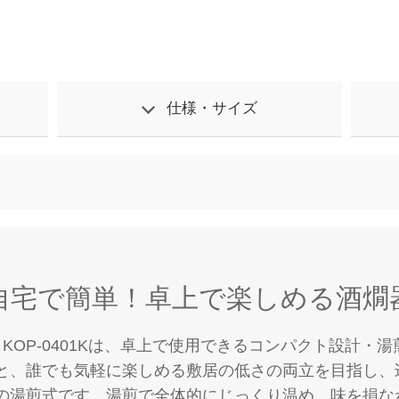
仕様・サイズ
自宅で簡単！卓上で楽しめる酒燗
 KOP-0401Kは、卓上で使用できるコンパクト設計・
と、誰でも気軽に楽しめる敷居の低さの両立を目指し、
の湯煎式です。湯煎で全体的にじっくり温め、味を損な