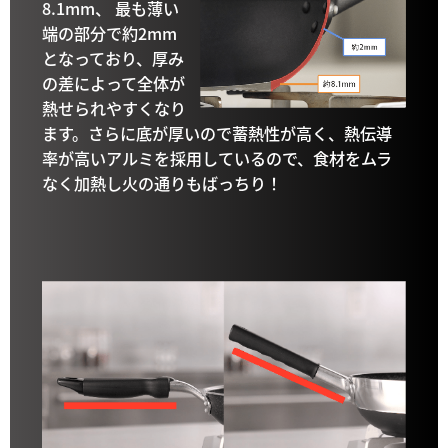
8.1mm、 最も薄い
端の部分で約2mm
となっており、厚み
の差によって全体が
熱せられやすくなり
ます。さらに底が厚いので蓄熱性が高く、熱伝導
率が高いアルミを採用しているので、食材をムラ
なく加熱し火の通りもばっちり！