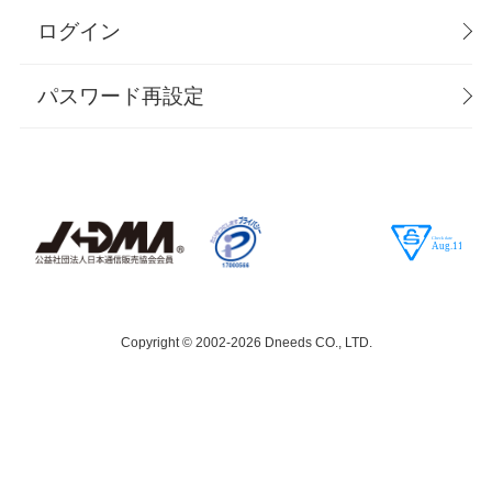
ログイン
パスワード再設定
Copyright © 2002-
2026 Dneeds CO., LTD.