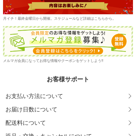
月イチ！最終金曜日から開催。スケジュールなど詳細はこちらから。
メルマガ会員になってお得な情報やクーポンをゲットしよう!!
お客様サポート
お支払い方法について
お届け日数について
配送料について