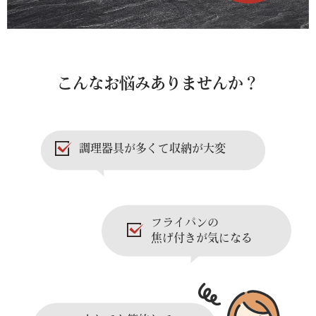
こんなお悩みありませんか？
調理器具が多くて収納が大変
フライパンの
焦げ付きが気になる