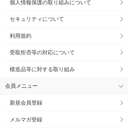
個人情報保護の取り組みについて
セキュリティについて
利用規約
受取拒否等の対応について
模造品等に対する取り組み
会員メニュー
新規会員登録
メルマガ登録