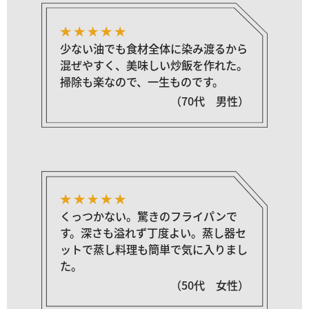
少ない油でも食材全体に染み渡るから
混ぜやすく、美味しい炒飯を作れた。
掃除も楽なので、一生ものです。
（70代 男性）
くっつかない。驚きのフライパンで
す。深さも溢れず丁度よい。蒸し器セ
ットで蒸し料理も簡単で気に入りまし
た。
（50代 女性）