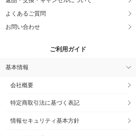
返品・交換・キャンセルについて
よくあるご質問
お問い合わせ
ご利用ガイド
基本情報
会社概要
特定商取引法に基づく表記
情報セキュリティ基本方針