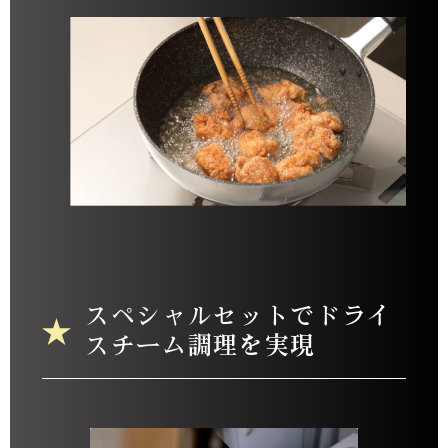
スペシャルセットでドライ
スチーム調理を実現