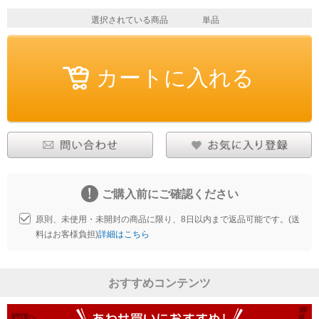
選択されている商品
単品
ご購入前にご確認ください
原則、未使用・未開封の商品に限り、8日以内まで返品可能です。(送
料はお客様負担)
詳細はこちら
おすすめコンテンツ