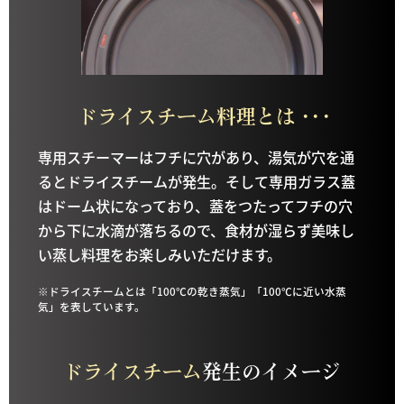
ドライスチーム料理とは
・・・
専用スチーマーはフチに穴があり、湯気が穴を通
るとドライスチームが発生。そして専用ガラス蓋
はドーム状になっており、蓋をつたってフチの穴
から下に水滴が落ちるので、食材が湿らず美味し
い蒸し料理をお楽しみいただけます。
※ドライスチームとは「100℃の乾き蒸気」「100℃に近い水蒸
気」を表しています。
ドライスチーム
発生のイメージ