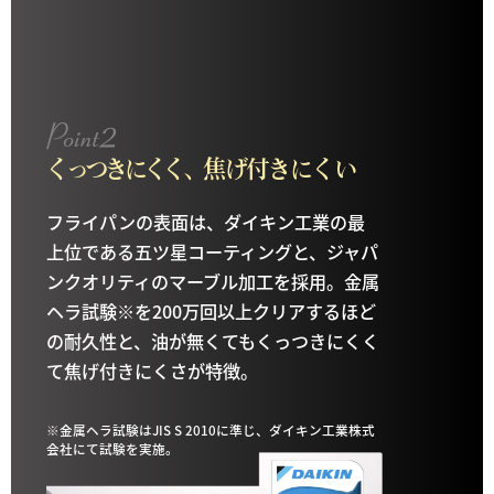
くっつきにくく、
焦げ付きにくい
フライパンの表面は、ダイキン工業の最
上位である五ツ星コーティングと、ジャパ
ンクオリティのマーブル加工を採用。金属
ヘラ試験※を200万回以上クリアするほど
の耐久性と、油が無くてもくっつきにくく
て焦げ付きにくさが特徴。
※金属ヘラ試験はJIS S 2010に準じ、ダイキン工業株式
会社にて試験を実施。