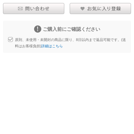
ご購入前にご確認ください
原則、未使用・未開封の商品に限り、8日以内まで返品可能です。(送
料はお客様負担)
詳細はこちら