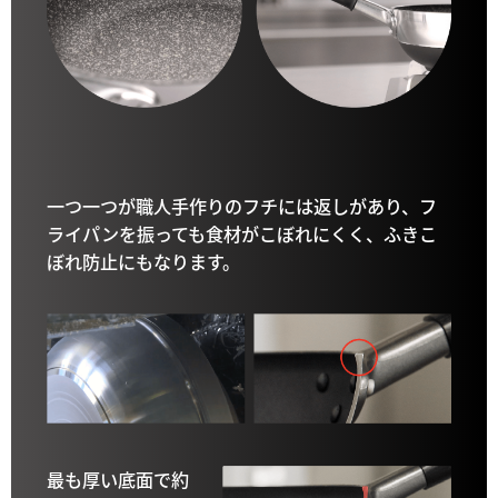
一つ一つが職人手作りのフチには返しがあり、フ
ライパンを振っても食材がこぼれにくく、ふきこ
ぼれ防止にもなります。
最も厚い底面で約