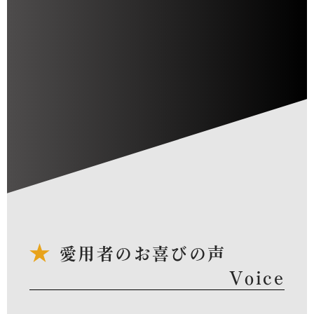
愛用者のお喜びの声
Voice