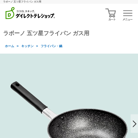
ラボーノ 五ツ星フライパン ガス用
ラボーノ 五ツ星フライパン ガス用
>
>
ホーム
キッチン
フライパン・鍋