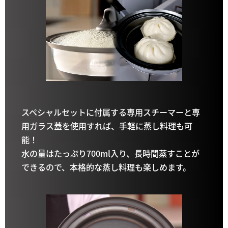
スペシャルセットに付属する専用スチーマーと専
用ガラス蓋を使用すれば、手軽に蒸し料理も可
能！
水の量はたっぷり700ml入り、長時間蒸すことが
できるので、本格的な蒸し料理も楽しめます。