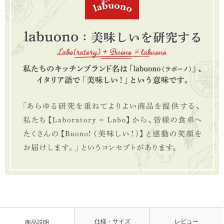
仕様・サイズ
レビュー
商品説明