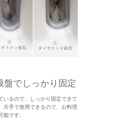
吸盤でしっかり固定
ているので、しっかり固定できて
。片手で使用できるので、お料理
可能です。