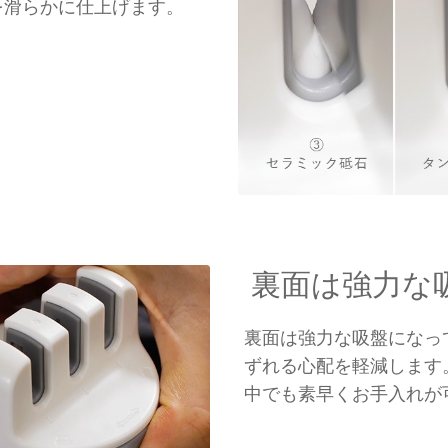
を滑らかに仕上げます。
裏面は強力な
裏面は強力な吸盤になっ
ずれる心配を軽減します
中でも素早くお手入れが