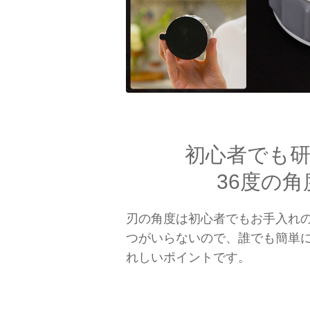
初心者でも
36度の角
刃の角度は初心者でもお手入れの
つがいらないので、誰でも簡単
れしいポイントです。