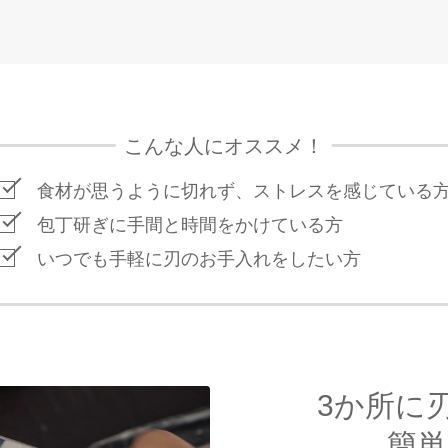
こんな人にオススメ！
食材が思うように切れず、ストレスを感じている
包丁研ぎに手間と時間をかけている方
いつでも手軽に刃のお手入れをしたい方
3か所に
簡