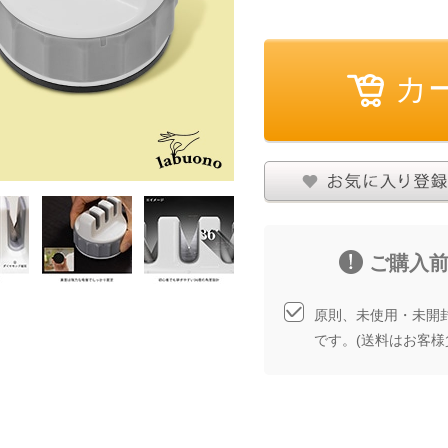
その他
お気に入りに登録する
商品について問い合
ご購入
原則、未使用・未開
です。(送料はお客様