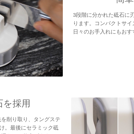
3段階に分かれた砥石に
ります。コンパクトサイ
日々のお手入れにもおす
石を採用
先を削り取り、タングステ
付け。最後にセラミック砥