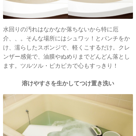
水回りの汚れはなかなか落ちないから特に厄
介、、。そんな場所にはシュワッ！とパンチをか
け、濡らしたスポンジで、軽くこするだけ。クレ
ンザー感覚で、油膜やぬめりまでどんどん落とし
ます。ツルツル・ピカピカで心もすっきり！
溶けやすさを生かして
つけ置き洗い