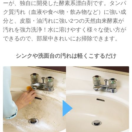
ーが、独自に開発した酵素系漂白剤です。タンパ
ク質汚れ（血液や食べ物・飲み物など）に強い成
分と、皮脂・油汚れに強い2つの天然由来酵素が
汚れを強力洗浄！水に溶けやすく様々な使い方が
できるので、部屋中きれいにお掃除できます。
シンクや洗面台の汚れは
軽くこするだけ