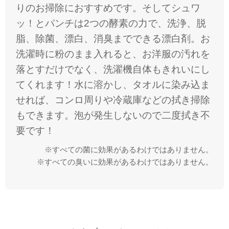
りのお掃除におすすめです。そしてシュワ
ッ！とパンチは2つの酵素の力で、洗浄、脱
脂、除菌、漂白、消臭までできる漂白剤。お
洗濯時に粉のまま入れると、お洋服の汚れを
落とすだけでなく、洗濯機自体もきれいにし
てくれます！水に溶かし、タオルに染み込ま
せれば、コンロ周りや冷蔵庫などの拭き掃除
もできます。泡が発生しないので二度拭き不
要です！
※すべての菌に効果があるわけではありません。
※すべての臭いに効果があるわけではありません。