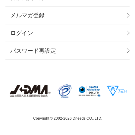
メルマガ登録
ログイン
パスワード再設定
Copyright © 2002-
2026 Dneeds CO., LTD.