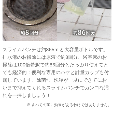
スライムパンチは約865mlと大容量ボトルです。
排水溝のお掃除には原液で約8回分、浴室床のお
掃除は100倍希釈で約86回分とたっぷり使えてと
ても経済的！便利な専用のハケと計量カップも付
属しています。除菌
、洗浄が一度にできてにお
※
いまで抑えてくれるスライムパンチでガンコな汚
れを一掃しましょう！
※ すべての菌に効果があるわけではありません。