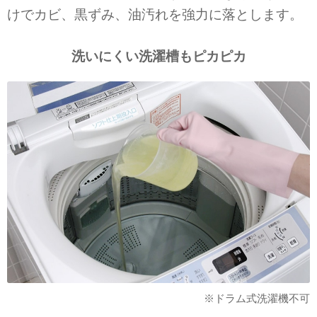
けでカビ、黒ずみ、油汚れを強力に落とします。
洗いにくい洗濯槽もピカピカ
※ドラム式洗濯機不可