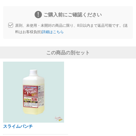
ご購入前にご確認ください
原則、未使用・未開封の商品に限り、8日以内まで返品可能です。(送
料はお客様負担)
詳細はこちら
この商品の別セット
スライムパンチ