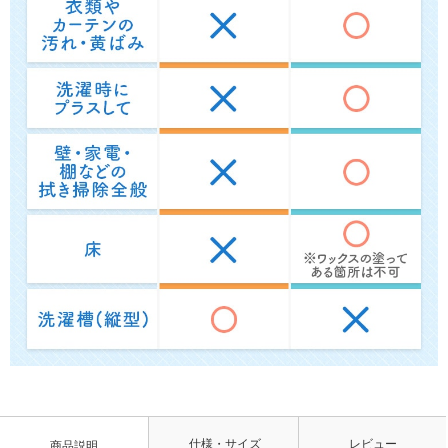
仕様・サイズ
レビュー
商品説明