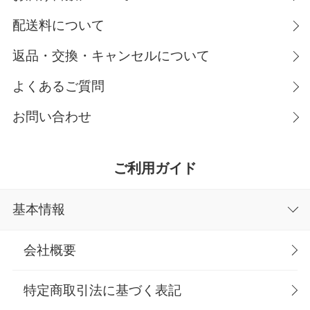
配送料について
返品・交換・キャンセルについて
よくあるご質問
お問い合わせ
ご利用ガイド
基本情報
会社概要
特定商取引法に基づく表記