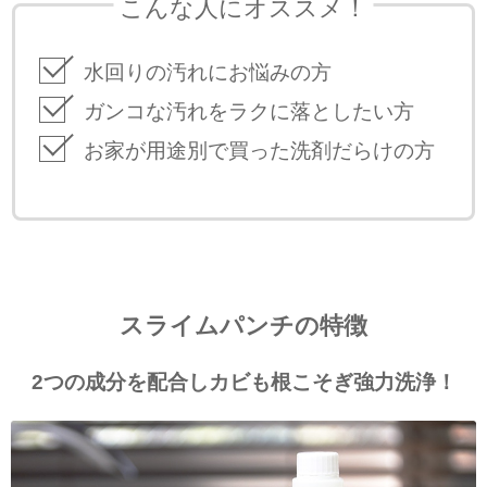
こんな人にオススメ！
水回りの汚れにお悩みの方
ガンコな汚れをラクに落としたい方
お家が用途別で買った洗剤だらけの方
スライムパンチの特徴
2つの成分を配合しカビも根こそぎ強力洗浄！