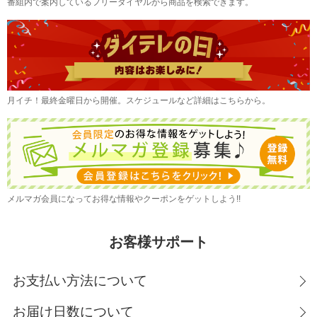
番組内で案内しているフリーダイヤルから商品を検索できます。
月イチ！最終金曜日から開催。スケジュールなど詳細はこちらから。
メルマガ会員になってお得な情報やクーポンをゲットしよう!!
お客様サポート
お支払い方法について
お届け日数について