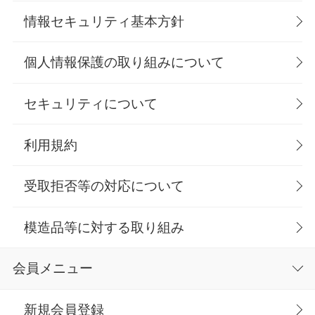
情報セキュリティ基本方針
個人情報保護の取り組みについて
セキュリティについて
利用規約
受取拒否等の対応について
模造品等に対する取り組み
会員メニュー
新規会員登録