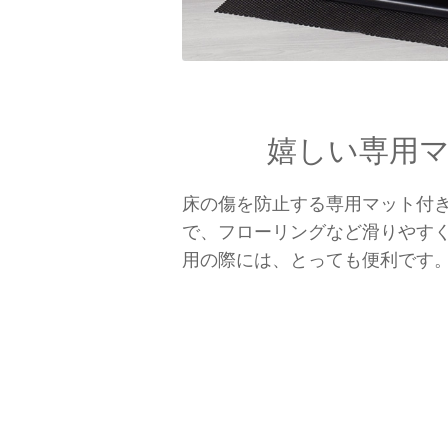
嬉しい専用
床の傷を防止する専用マット付
で、フローリングなど滑りやす
用の際には、とっても便利です