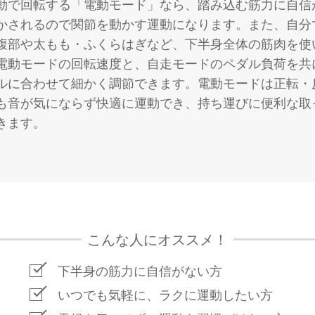
動で回転する「電動モード」なら、踏み込む筋力に自信
かされるので関節を動かす運動になります。また、自分
腹部や太もも・ふくらはぎなど、下半身全体の筋肉を使
電動モードの回転速度と、自走モードのペダル負荷を共
ルに合わせて細かく調節できます。電動モードは正転・
も音が気にならず快適に運動でき、持ち運びに便利な取
きます。
こんな人にオススメ！
下半身の筋力に自信がない方
いつでも気軽に、ラクに運動したい方