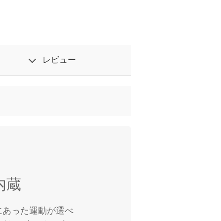
レビュー
内蔵
にあった運動が選べ