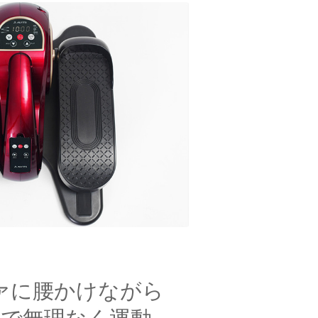
ァに腰かけながら