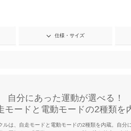
仕様・サイズ
自分にあった運動が選べる！
走モードと電動モードの2種類を
クルは、自走モードと電動モードの2種類を内蔵。自分