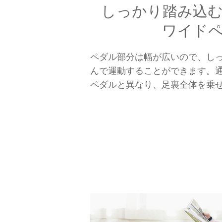
しっかり踏み込
ワイド
ペダル部分は幅が広いので、し
んで運動することができます。
ペダルと異なり、足裏全体を乗