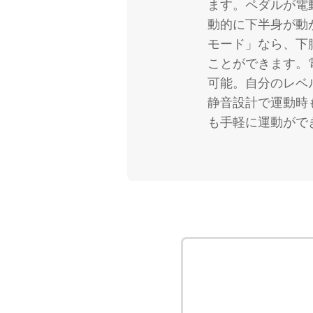
ます。ペダルが電
動的に下半身が動
モード」なら、下
ことができます。
可能。自分のレベ
静音設計で運動時
も手軽に運動がで