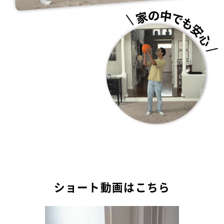
ショート動画はこちら