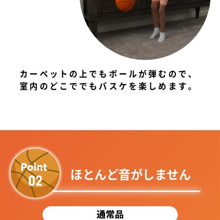
カーペットの上でもボールが弾むので、
室内のどこででもバスケを楽しめます。
ほとんど音がしません