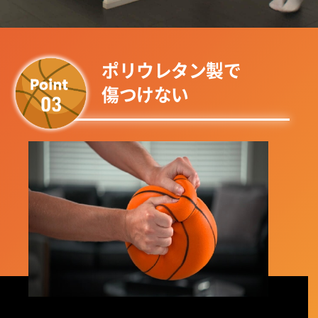
ポリウレタン製で
傷つけない