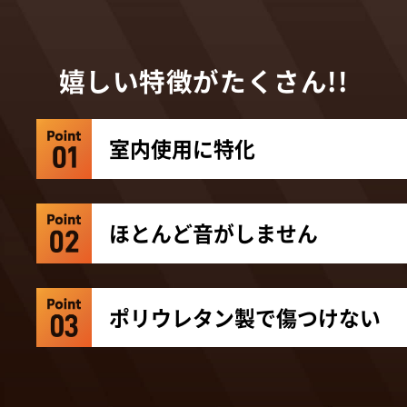
嬉しい特徴がたくさん!!
室内使用に特化
ほとんど音がしません
ポリウレタン製で傷つけない