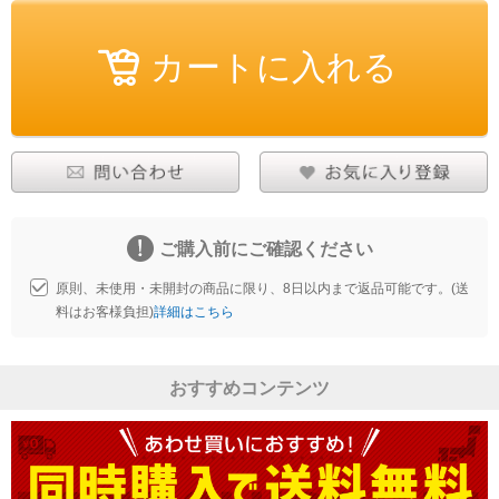
ご購入前にご確認ください
原則、未使用・未開封の商品に限り、8日以内まで返品可能です。(送
料はお客様負担)
詳細はこちら
おすすめコンテンツ