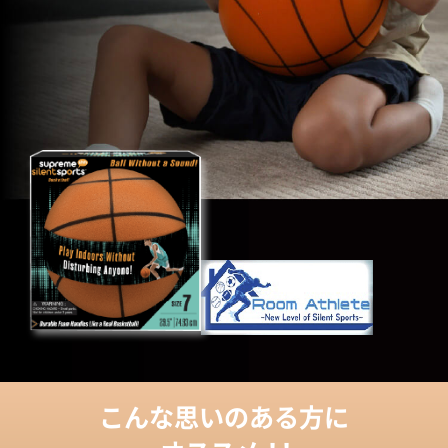
こんな思いのある方に