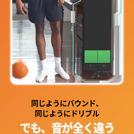
同じようにバウンド、
同じようにドリブル
でも、音が全く違う