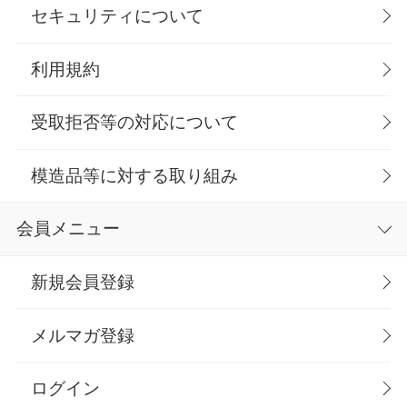
セキュリティについて
利用規約
受取拒否等の対応について
模造品等に対する取り組み
会員メニュー
新規会員登録
メルマガ登録
ログイン