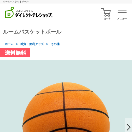
ルームバスケットボール
ルームバスケットボール
>
>
ホーム
雑貨・便利グッズ
その他