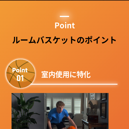
Point
ルームバスケットのポイント
室内使用に特化