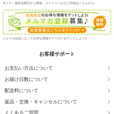
月イチ！最終金曜日から開催。スケジュールなど詳細はこちらから。
メルマガ会員になってお得な情報やクーポンをゲットしよう!!
お客様サポート
お支払い方法について
お届け日数について
配送料について
返品・交換・キャンセルについて
よくあるご質問