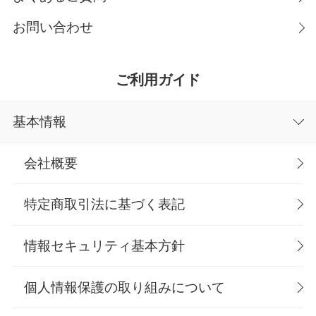
お問い合わせ
ご利用ガイド
基本情報
会社概要
特定商取引法に基づく表記
情報セキュリティ基本方針
個人情報保護の取り組みについて