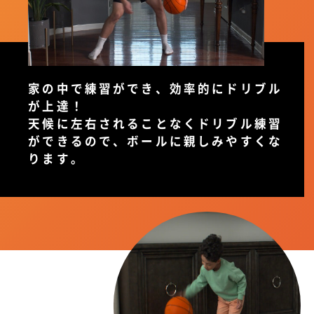
家の中で練習ができ、効率的にドリブル
が上達！
天候に左右されることなくドリブル練習
ができるので、ボールに親しみやすくな
ります。