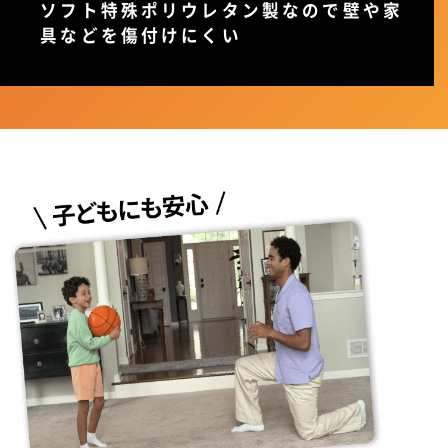
ソフト特殊ポリウレタン製なので壁や家
具などを傷付けにくい