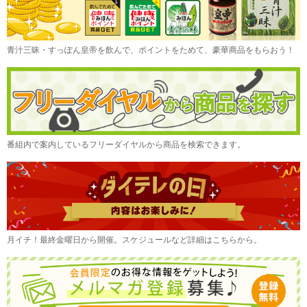
青汁三昧・すっぽん皇帝を飲んで、ポイントをためて、豪華商品をもらおう！
番組内で案内しているフリーダイヤルから商品を検索できます。
月イチ！最終金曜日から開催。スケジュールなど詳細はこちらから。