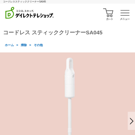
コードレススティッククリーナーSA045
コードレス スティッククリーナーSA045
>
>
ホーム
掃除
その他