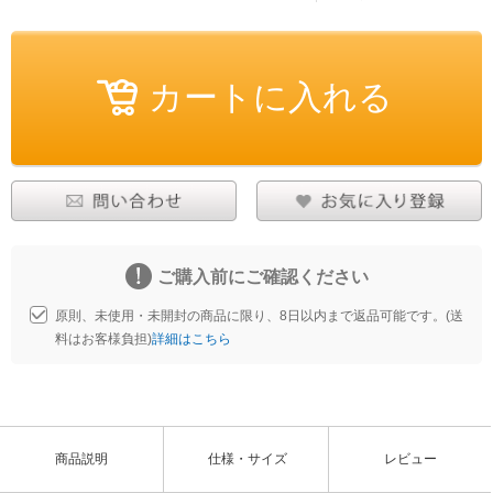
ご購入前にご確認ください
原則、未使用・未開封の商品に限り、8日以内まで返品可能です。(送
料はお客様負担)
詳細はこちら
商品説明
仕様・サイズ
レビュー