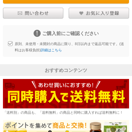
ご購入前にご確認ください
原則、未使用・未開封の商品に限り、8日以内まで返品可能です。(送
料はお客様負担)
詳細はこちら
おすすめコンテンツ
「送料別」の商品も、「送料無料」の商品と同時に購入すれば送料無料に！