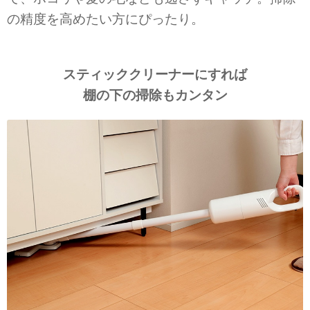
の精度を高めたい方にぴったり。
スティッククリーナーにすれば
棚の下の掃除もカンタン