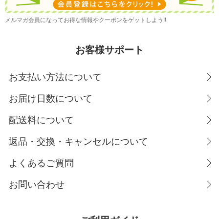
メルマガ会員になってお得な情報やクーポンをゲットしよう!!
お客様サポート
お支払い方法について
お届け日数について
配送料について
返品・交換・キャンセルについて
よくあるご質問
お問い合わせ