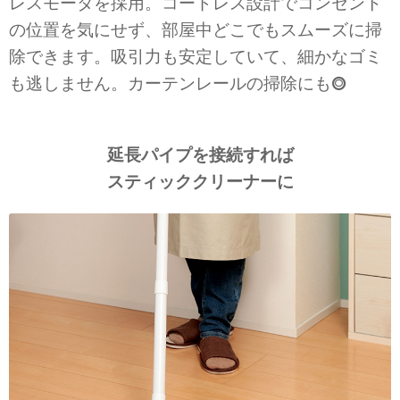
レスモータを採用。コードレス設計でコンセント
の位置を気にせず、部屋中どこでもスムーズに掃
除できます。吸引力も安定していて、細かなゴミ
も逃しません。カーテンレールの掃除にも⭗
延長パイプを接続すれば
スティッククリーナーに