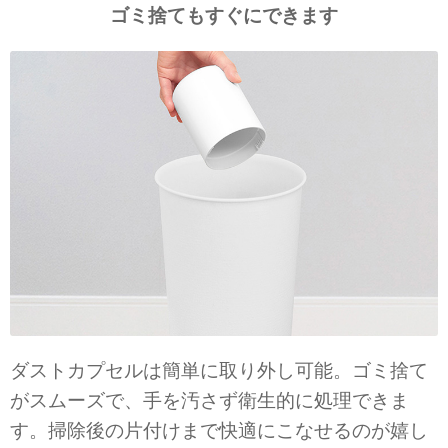
ゴミ捨てもすぐにできます
ダストカプセルは簡単に取り外し可能。ゴミ捨て
がスムーズで、手を汚さず衛生的に処理できま
す。掃除後の片付けまで快適にこなせるのが嬉し