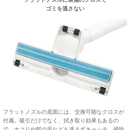
ゴミを逃さない
フラットノズルの底面には、交換可能なクロスが
付属。吸引だけでなく、拭き取り効果もあるの
で、ホコリや髪の毛なども逃さずキャッチ。掃除