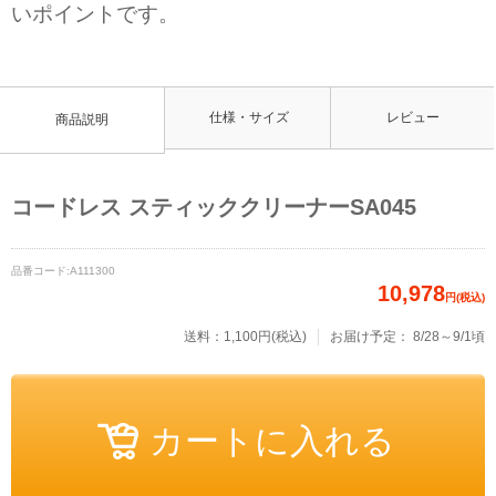
いポイントです。
仕様・サイズ
レビュー
商品説明
コードレス スティッククリーナーSA045
品番コード:
A111300
10,978
円(税込)
送料：1,100円(税込)
お届け予定：
8/28～9/1頃