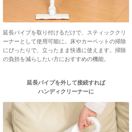
延長パイプを取り付けるだけで、スティッククリ
ーナーとして使用可能に。床やカーペットの掃除
にぴったりで、立ったまま快適に使えます。掃除
の負担を減らしたい方におすすめの機能。
延長パイプを外して接続すれば
ハンディクリーナーに