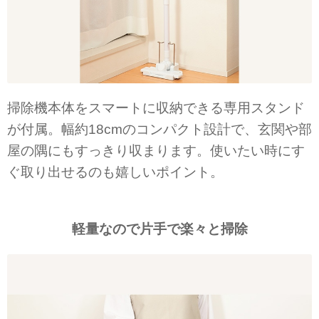
掃除機本体をスマートに収納できる専用スタンド
が付属。幅約18cmのコンパクト設計で、玄関や部
屋の隅にもすっきり収まります。使いたい時にす
ぐ取り出せるのも嬉しいポイント。
軽量なので片手で楽々と掃除