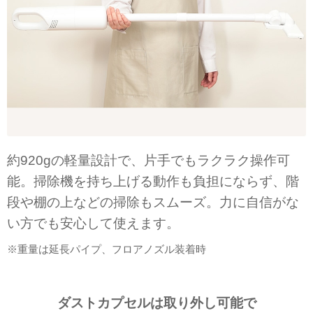
約920gの軽量設計で、片手でもラクラク操作可
能。掃除機を持ち上げる動作も負担にならず、階
段や棚の上などの掃除もスムーズ。力に自信がな
い方でも安心して使えます。
※重量は延長パイプ、フロアノズル装着時
ダストカプセルは取り外し可能で