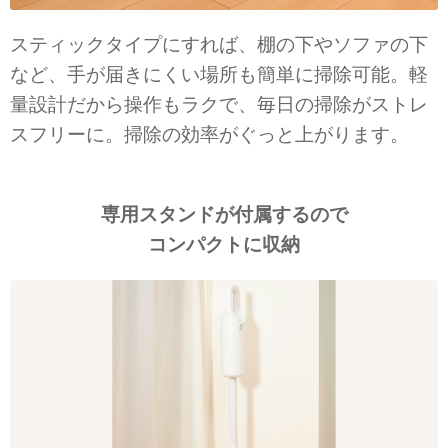
スティックタイプにすれば、棚の下やソファの下
など、手が届きにくい場所も簡単に掃除可能。軽
量設計だから操作もラクで、毎日の掃除がストレ
スフリーに。掃除の効率がぐっと上がります。
専用スタンドが付属するので
コンパクトに収納