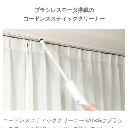
ブラシレスモータ搭載の
コードレススティッククリーナー
コードレススティッククリーナーSA045はブラシ