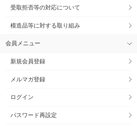
受取拒否等の対応について
模造品等に対する取り組み
会員メニュー
新規会員登録
メルマガ登録
ログイン
パスワード再設定