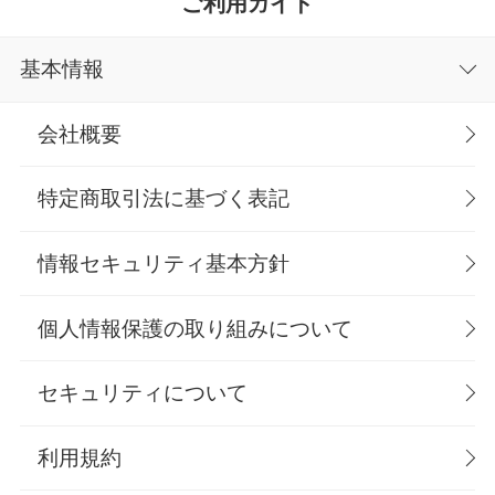
ご利用ガイド
基本情報
会社概要
特定商取引法に基づく表記
情報セキュリティ基本方針
個人情報保護の取り組みについて
セキュリティについて
利用規約