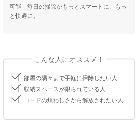
可能。毎日の掃除がもっとスマートに、もっ
と快適に。
こんな人にオススメ！
部屋の隅々まで手軽に掃除したい人
収納スペースが限られている人
コードの煩わしさから解放されたい人