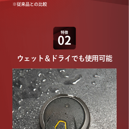
※従来品との比較
特徴
02
ウェット＆ドライでも使用可能