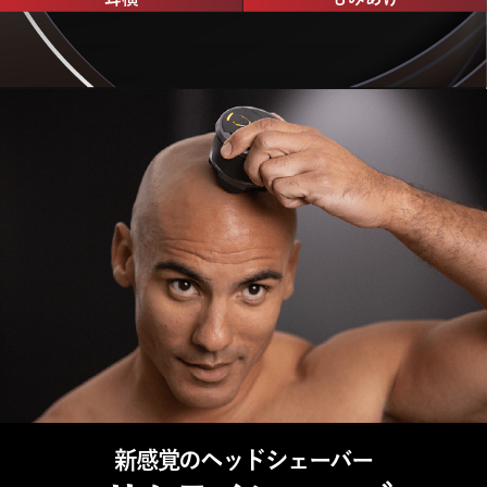
新感覚のヘッドシェーバー