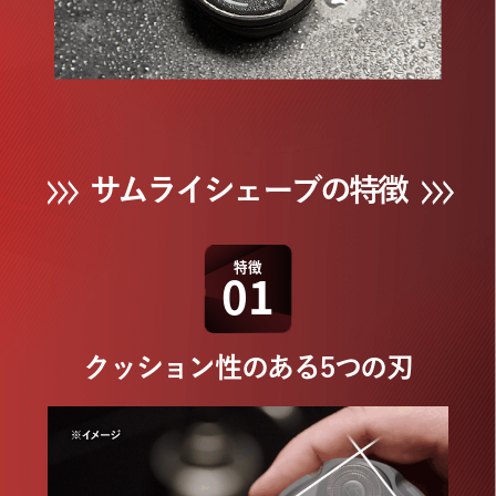
サムライシェーブの特徴
特徴
01
クッション性のある5つの刃