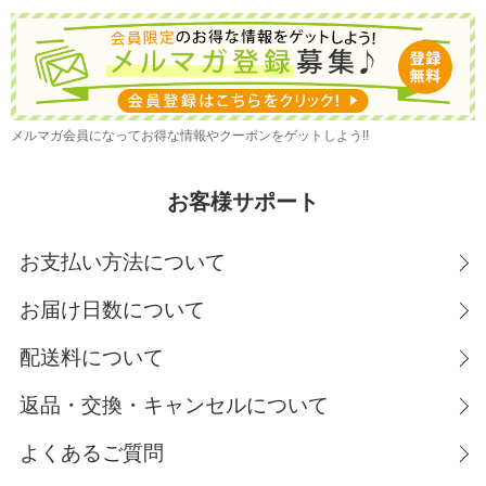
メルマガ会員になってお得な情報やクーポンをゲットしよう!!
お客様サポート
お支払い方法について
お届け日数について
配送料について
返品・交換・キャンセルについて
よくあるご質問