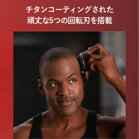
チタンコーティングされた
頑丈な5つの回転刃を搭載