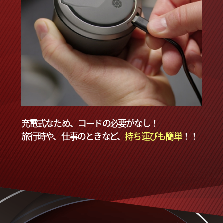
充電式なため、コードの必要がなし！
旅行時や、仕事のときなど、
持ち運びも簡単
！！