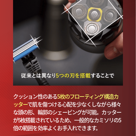
クッション性のある
5枚のフローティング構造カ
ッター
で肌を傷つける心配を少なくしながら様々
な頭の形、輪郭のシェービングが可能。カッター
が5枚搭載されているため、一般的なカミソリの5
倍の範囲を効率よくお手入れできます。