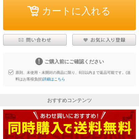
ご購入前にご確認ください
原則、未使用・未開封の商品に限り、8日以内まで返品可能です。(送
料はお客様負担)
詳細はこちら
おすすめコンテンツ