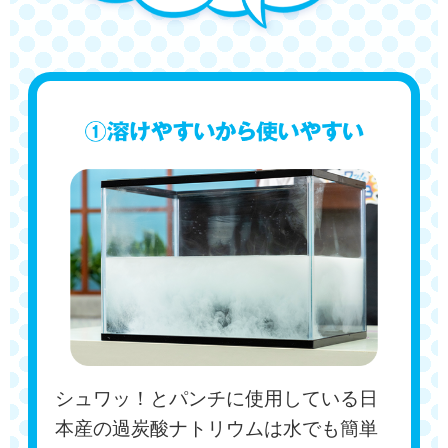
シュワッ！とパンチに使用している日
本産の過炭酸ナトリウムは水でも簡単