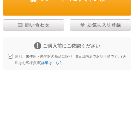
ご購入前にご確認ください
原則、未使用・未開封の商品に限り、8日以内まで返品可能です。(送
料はお客様負担)
詳細はこちら