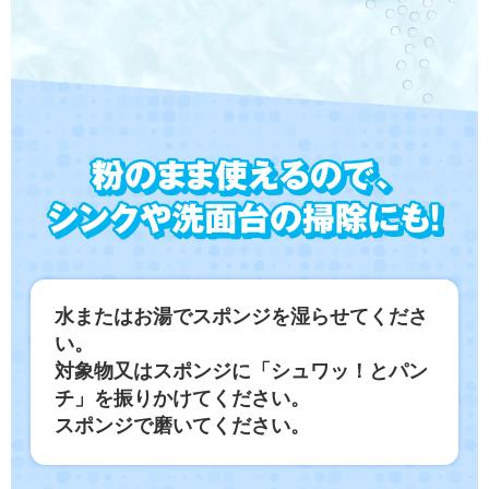
水またはお湯でスポンジを湿らせてくださ
い。
対象物又はスポンジに「シュワッ！とパン
チ」を振りかけてください。
スポンジで磨いてください。