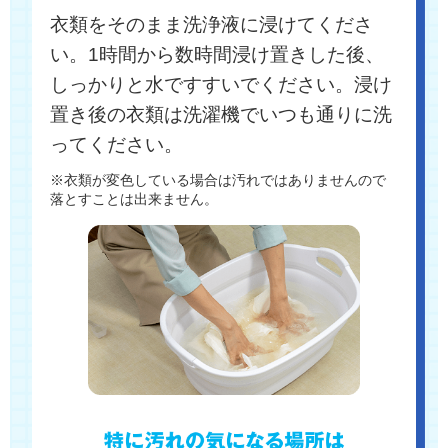
衣類をそのまま洗浄液に浸けてくださ
い。1時間から数時間浸け置きした後、
しっかりと水ですすいでください。浸け
置き後の衣類は洗濯機でいつも通りに洗
ってください。
※衣類が変色している場合は汚れではありませんので
落とすことは出来ません。