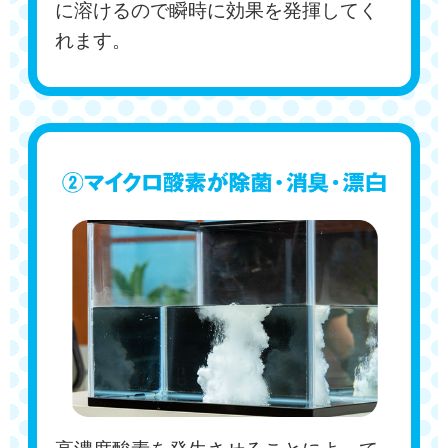
に溶けるので瞬時に効果を発揮してく
れます。