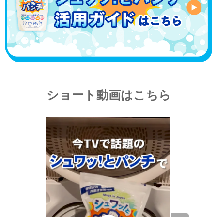
ショート動画はこちら