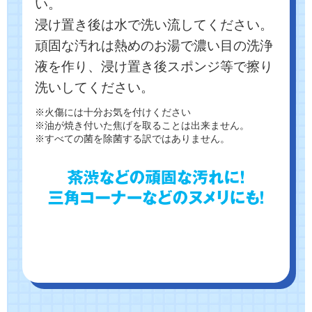
い。
浸け置き後は水で洗い流してください。
頑固な汚れは熱めのお湯で濃い目の洗浄
液を作り、浸け置き後スポンジ等で擦り
洗いしてください。
※火傷には十分お気を付けください
※油が焼き付いた焦げを取ることは出来ません。
※すべての菌を除菌する訳ではありません。