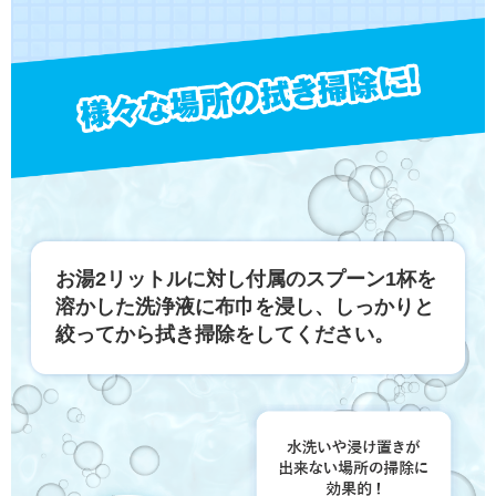
お湯2リットルに対し付属のスプーン1杯を
溶かした洗浄液に布巾を浸し、しっかりと
絞ってから拭き掃除をしてください。