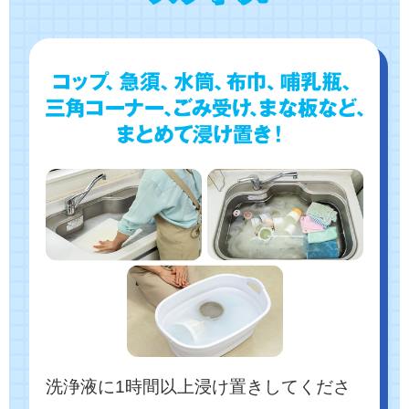
洗浄液に1時間以上浸け置きしてくださ