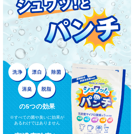
の5つの効果
※すべての菌や臭いに効果が
あるわけではありません