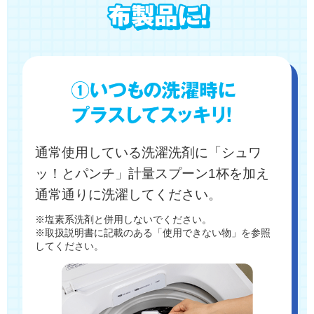
通常使用している洗濯洗剤に「シュワ
ッ！とパンチ」計量スプーン1杯を加え
通常通りに洗濯してください。
※塩素系洗剤と併用しないでください。
※取扱説明書に記載のある「使用できない物」を参照
してください。