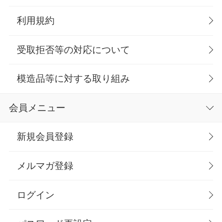
利用規約
受取拒否等の対応について
模造品等に対する取り組み
会員メニュー
新規会員登録
メルマガ登録
ログイン