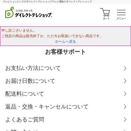
テレビショッピングのダイレクトテレショップテレビ通販のダイレクトテレショップ
申し訳ございません。
ご指定の商品は販売終了か、ただ今お取扱いできない商品です。
ホームへ戻る
お客様サポート
お支払い方法について
お届け日数について
配送料について
返品・交換・キャンセルについて
よくあるご質問