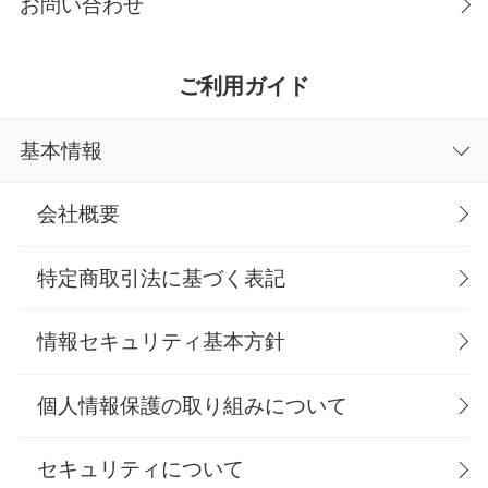
お問い合わせ
ご利用ガイド
基本情報
会社概要
特定商取引法に基づく表記
情報セキュリティ基本方針
個人情報保護の取り組みについて
セキュリティについて