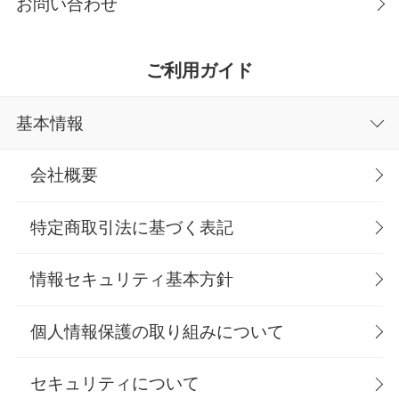
お問い合わせ
ご利用ガイド
基本情報
会社概要
特定商取引法に基づく表記
情報セキュリティ基本方針
個人情報保護の取り組みについて
セキュリティについて