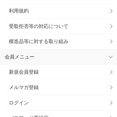
利用規約
受取拒否等の対応について
模造品等に対する取り組み
会員メニュー
新規会員登録
メルマガ登録
ログイン