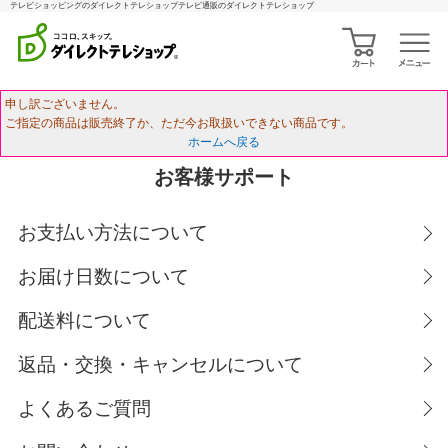
テレビショッピングのダイレクトテレショップテレビ通販のダイレクトテレショップ
申し訳ございません。
ご指定の商品は販売終了か、ただ今お取扱いできない商品です。
ホームへ戻る
お客様サポート
お支払い方法について
お届け日数について
配送料について
返品・交換・キャンセルについて
よくあるご質問