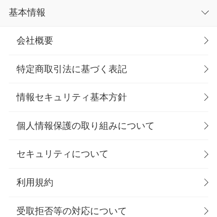
基本情報
会社概要
特定商取引法に基づく表記
情報セキュリティ基本方針
個人情報保護の取り組みについて
セキュリティについて
利用規約
受取拒否等の対応について