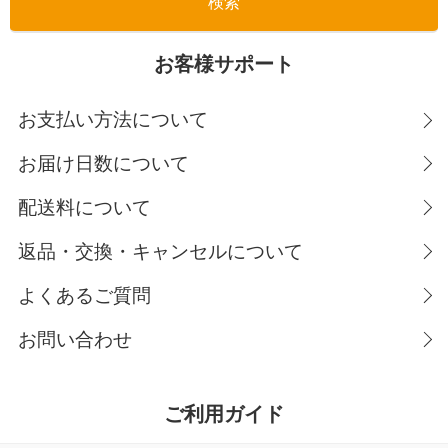
お客様サポート
お支払い方法について
お届け日数について
配送料について
返品・交換・キャンセルについて
よくあるご質問
お問い合わせ
ご利用ガイド