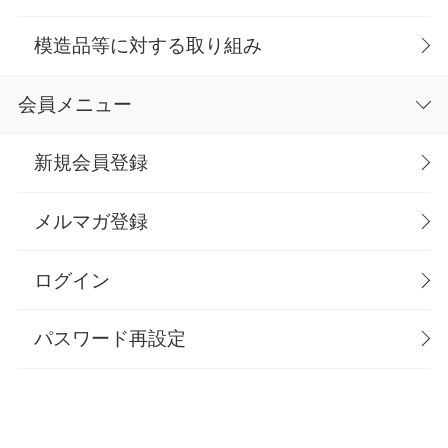
模造品等に対する取り組み
会員メニュー
新規会員登録
メルマガ登録
ログイン
パスワード再設定