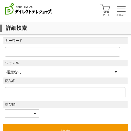
詳細検索
キーワード
ジャンル
商品名
並び順