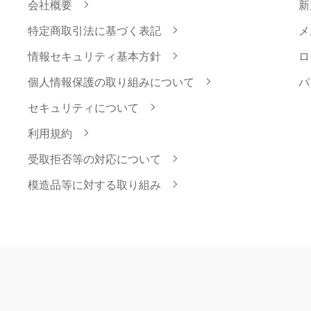
会社概要
新
特定商取引法に基づく表記
メ
情報セキュリティ基本方針
ロ
個人情報保護の取り組みについて
パ
セキュリティについて
利用規約
受取拒否等の対応について
模造品等に対する取り組み