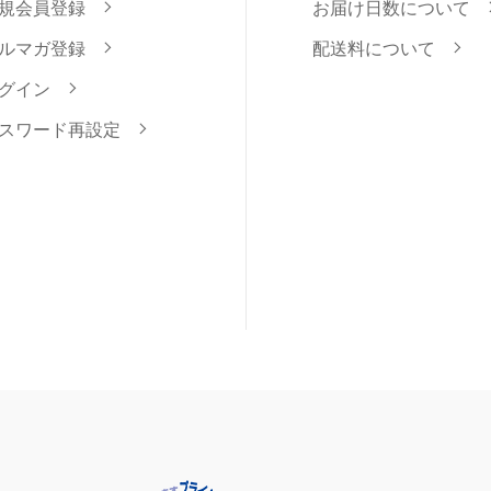
規会員登録
お届け日数について
ルマガ登録
配送料について
グイン
スワード再設定