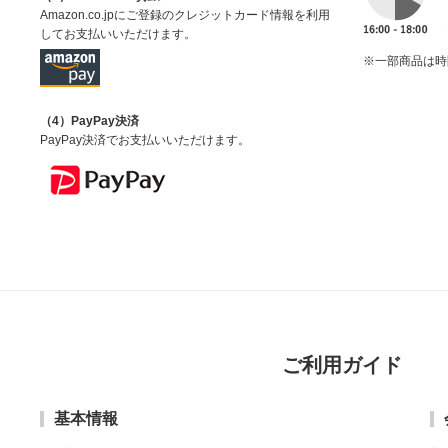
Amazon.co.jpにご登録のクレジットカード情報を利用
してお支払いいただけます。
※一部商品は時
（4）PayPay決済
PayPay決済でお支払いいただけます。
ご利用ガイド
基本情報