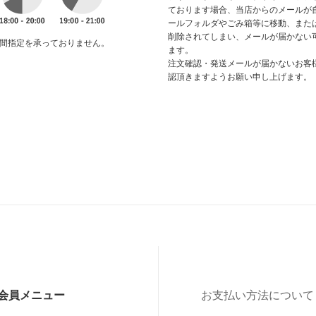
ております場合、当店からのメールが
ールフォルダやごみ箱等に移動、また
削除されてしまい、メールが届かない
間指定を承っておりません。
ます。
注文確認・発送メールが届かないお客
認頂きますようお願い申し上げます。
会員メニュー
お支払い方法について