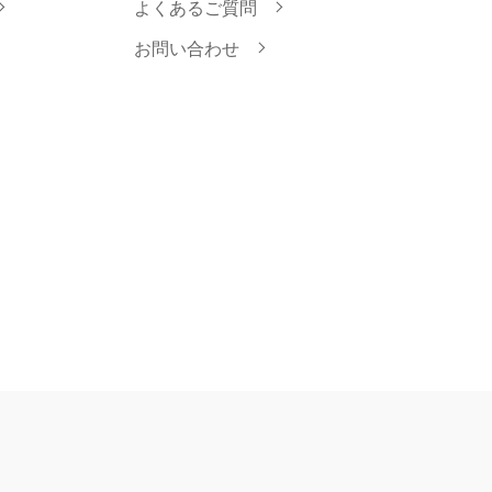
よくあるご質問
お問い合わせ