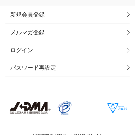
新規会員登録
メルマガ登録
ログイン
パスワード再設定