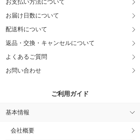
お支払い方法について
お届け日数について
配送料について
返品・交換・キャンセルについて
よくあるご質問
お問い合わせ
ご利用ガイド
基本情報
会社概要