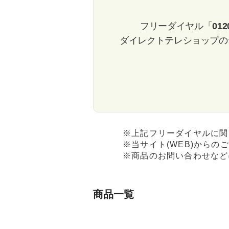
包丁・ハサミ・スライサー
その他
フリーダイヤル「
012
ダイレクトテレショップの
※上記フリーダイヤルに関
※当サイト(WEB)からの
※商品のお問い合わせなど
商品一覧