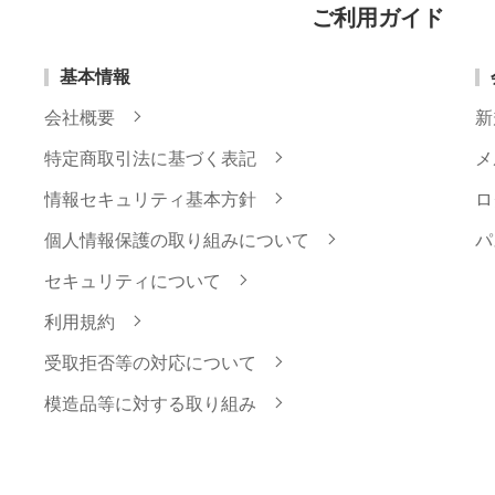
ご利用ガイド
基本情報
会社概要
新
特定商取引法に基づく表記
メ
情報セキュリティ基本方針
ロ
個人情報保護の取り組みについて
パ
セキュリティについて
利用規約
受取拒否等の対応について
模造品等に対する取り組み