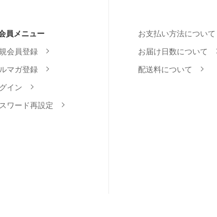
会員メニュー
お支払い方法について
規会員登録
お届け日数について
ルマガ登録
配送料について
グイン
スワード再設定