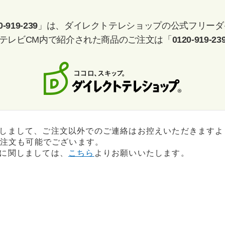
その他
0-919-239
」は、ダイレクトテレショップの公式フリーダ
テレビCM内で紹介された商品のご注文は「
0120-919-23
しまして、ご注文以外でのご連絡はお控えいただきますよ
ご注文も可能でございます。
に関しましては、
こちら
よりお願いいたします。