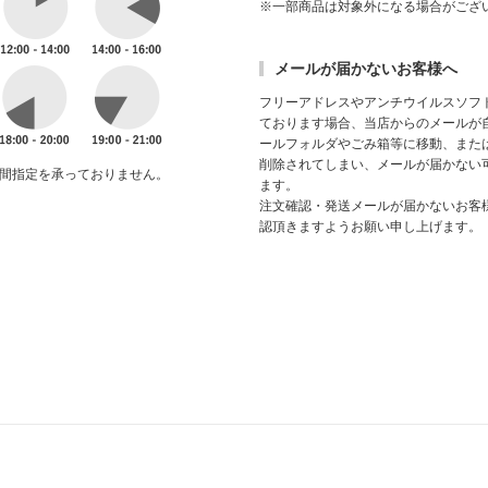
※一部商品は対象外になる場合がござ
メールが届かないお客様へ
フリーアドレスやアンチウイルスソフ
ております場合、当店からのメールが
ールフォルダやごみ箱等に移動、また
削除されてしまい、メールが届かない
間指定を承っておりません。
ます。
注文確認・発送メールが届かないお客
認頂きますようお願い申し上げます。