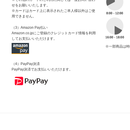
せをお願いいたします。
※カードはカード上に表示されたご本人様以外はご使
用できません。
（3）Amazon Pay払い
Amazon.co.jpにご登録のクレジットカード情報を利用
してお支払いいただけます。
※一部商品は時
（4）PayPay決済
PayPay決済でお支払いいただけます。