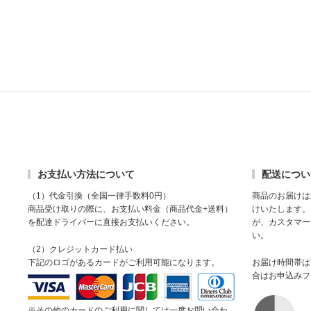
お支払い方法について
配送につい
（1）代金引換（全国一律手数料0円）
商品のお届けは
商品受け取りの際に、お支払い料金（商品代金+送料）
けいたします。
を配達ドライバーに直接お支払いください。
が、カスタマー
い。
（2）クレジットカード払い
下記のロゴがあるカードがご利用可能になります。
お届け時間帯は
合はお申込みフ
※その他のカードのご利用に関しては一度お問い合わ