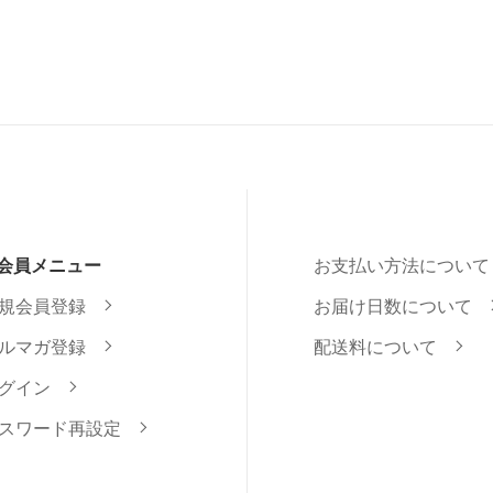
会員メニュー
お支払い方法について
規会員登録
お届け日数について
ルマガ登録
配送料について
グイン
スワード再設定