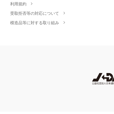
利用規約
受取拒否等の対応について
模造品等に対する取り組み