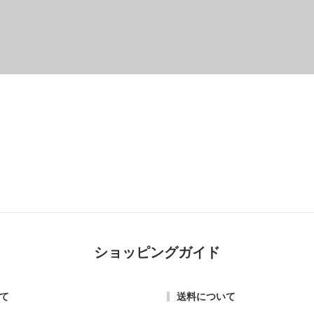
その他
ショッピングガイド
て
送料について