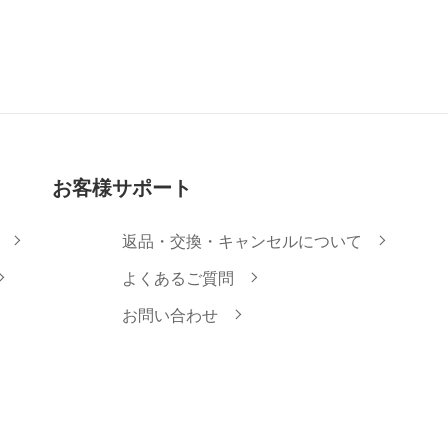
お客様サポート
返品・交換・キャンセルについて
よくあるご質問
お問い合わせ