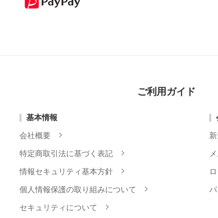
ご利用ガイド
基本情報
会社概要
新
特定商取引法に基づく表記
メ
情報セキュリティ基本方針
ロ
個人情報保護の取り組みについて
パ
セキュリティについて