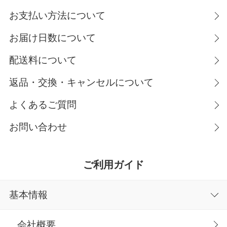
お支払い方法について
お届け日数について
配送料について
返品・交換・キャンセルについて
よくあるご質問
お問い合わせ
ご利用ガイド
基本情報
会社概要