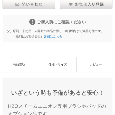
ご購入前にご確認ください
原則、未使用・未開封の商品に限り、8日以内まで返品可能です。
（送料はお客様負担）
詳細はこちら
商品説明
仕様・サイズ
レビュー
いざという時も予備があると安心！
H2Oスチームユニオン専用ブラシやパッドの
オプション品です。