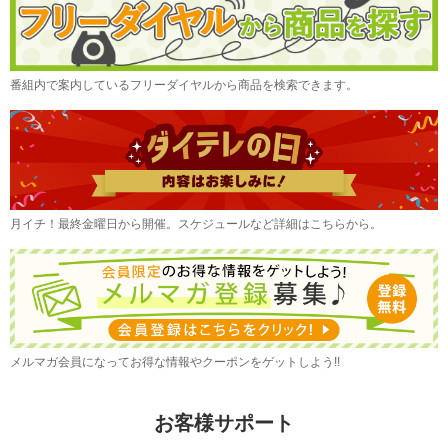
番組内で案内しているフリーダイヤルから商品を検索できます。
月イチ！最終金曜日から開催。スケジュールなど詳細はこちらから。
メルマガ会員になってお得な情報やクーポンをゲットしよう!!
お客様サポート