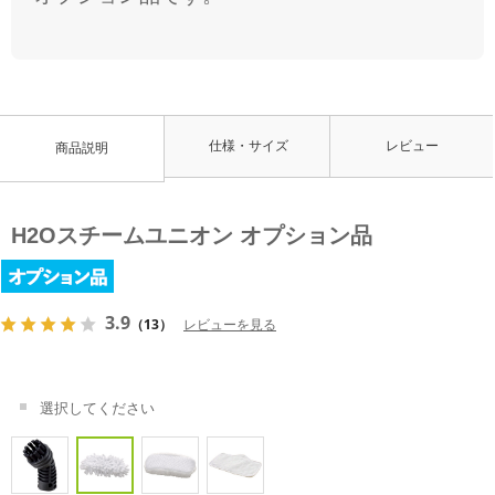
仕様・サイズ
レビュー
商品説明
H2Oスチームユニオン オプション品
3.9
（13）
レビューを見る
選択してください