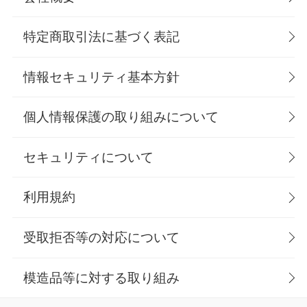
特定商取引法に基づく表記
情報セキュリティ基本方針
個人情報保護の取り組みについて
セキュリティについて
利用規約
受取拒否等の対応について
模造品等に対する取り組み