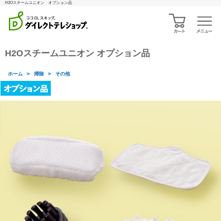
H2Oスチームユニオン オプション品
H2Oスチームユニオン オプション品
>
>
ホーム
掃除
その他