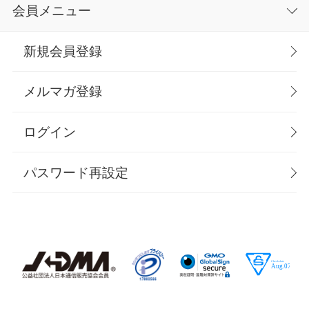
会員メニュー
新規会員登録
メルマガ登録
ログイン
パスワード再設定